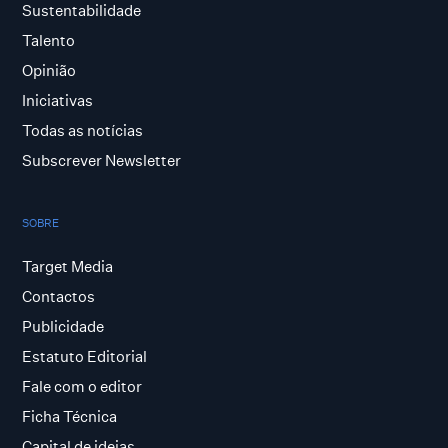
Sustentabilidade
Talento
Opinião
Iniciativas
Todas as notícias
Subscrever Newsletter
SOBRE
Target Media
Contactos
Publicidade
Estatuto Editorial
Fale com o editor
Ficha Técnica
Capital de ideias