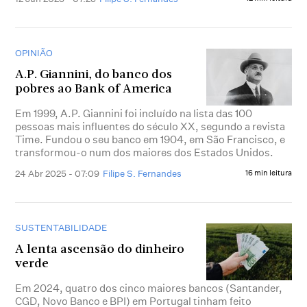
OPINIÃO
A.P. Giannini, do banco dos
pobres ao Bank of America
Em 1999, A.P. Giannini foi incluído na lista das 100
pessoas mais influentes do século XX, segundo a revista
Time. Fundou o seu banco em 1904, em São Francisco, e
transformou-o num dos maiores dos Estados Unidos.
24 Abr 2025 - 07:09
Filipe S. Fernandes
16 min leitura
SUSTENTABILIDADE
A lenta ascensão do dinheiro
verde
Em 2024, quatro dos cinco maiores bancos (Santander,
CGD, Novo Banco e BPI) em Portugal tinham feito