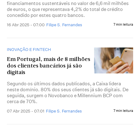
financiamentos sustentáveis no valor de 6,6 mil milhões
de euros, o que representava 4,2% do total de crédito
concedido por estes quatro bancos.
16 Abr 2025 - 07:00
Filipe S. Fernandes
7 min leitura
INOVAÇÃO E FINTECH
Em Portugal, mais de 8 milhões
dos clientes bancários já são
digitais
Segundo os últimos dados publicados, a Caixa lidera
neste domínio. 80% dos seus clientes já são digitais. De
seguida, surgem o Novobanco e Millennium BCP com
cerca de 70%.
07 Abr 2025 - 07:01
Filipe S. Fernandes
7 min leitura