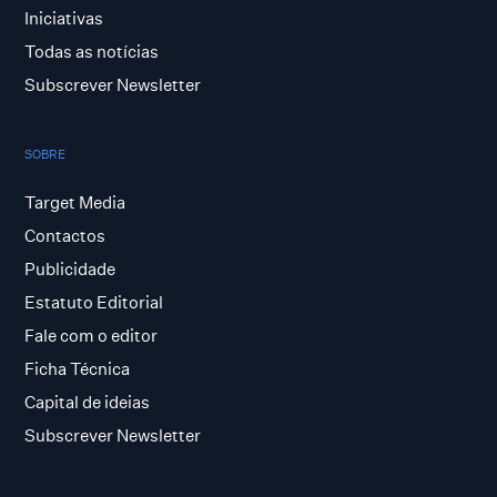
Iniciativas
Todas as notícias
Subscrever Newsletter
SOBRE
Target Media
Contactos
Publicidade
Estatuto Editorial
Fale com o editor
Ficha Técnica
Capital de ideias
Subscrever Newsletter