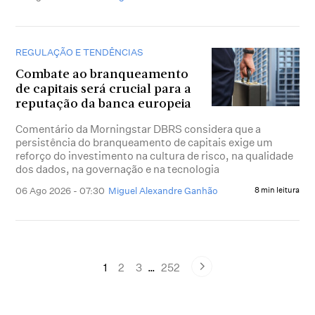
REGULAÇÃO E TENDÊNCIAS
Combate ao branqueamento
de capitais será crucial para a
reputação da banca europeia
Comentário da Morningstar DBRS considera que a
persistência do branqueamento de capitais exige um
reforço do investimento na cultura de risco, na qualidade
dos dados, na governação e na tecnologia
06 Ago 2026 - 07:30
Miguel Alexandre Ganhão
8 min leitura
1
2
3
…
252