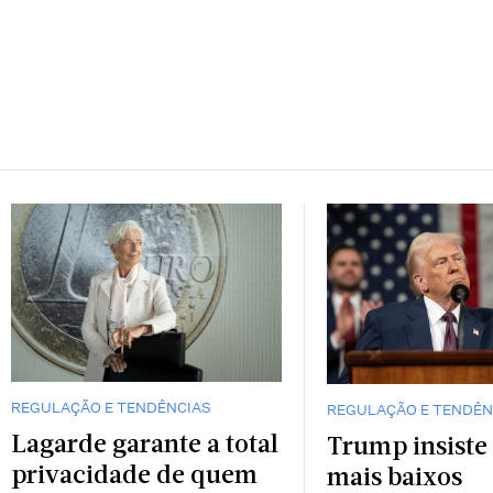
REGULAÇÃO E TENDÊNCIAS
REGULAÇÃO E TENDÊN
Lagarde garante a total
Trump insiste
privacidade de quem
mais baixos