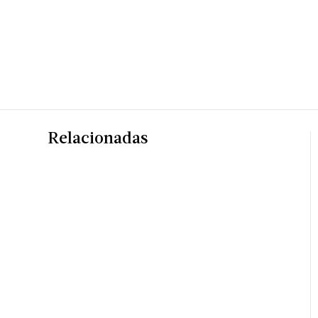
Relacionadas