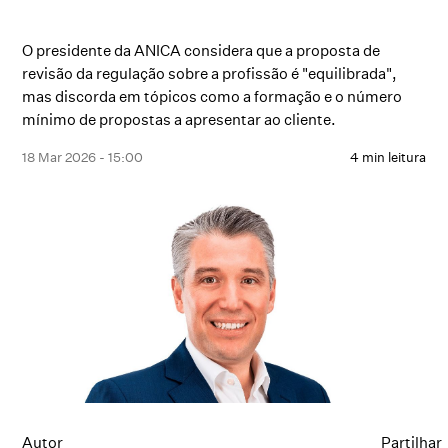
O presidente da ANICA considera que a proposta de
revisão da regulação sobre a profissão é "equilibrada",
mas discorda em tópicos como a formação e o número
mínimo de propostas a apresentar ao cliente.
18 Mar 2026 - 15:00
4 min leitura
Autor
Partilhar