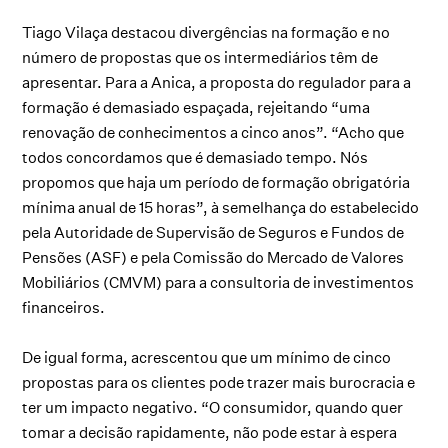
Tiago Vilaça destacou divergências na formação e no
número de propostas que os intermediários têm de
apresentar. Para a Anica, a proposta do regulador para a
formação é demasiado espaçada, rejeitando “uma
renovação de conhecimentos a cinco anos”. “Acho que
todos concordamos que é demasiado tempo. Nós
propomos que haja um período de formação obrigatória
mínima anual de 15 horas”, à semelhança do estabelecido
pela Autoridade de Supervisão de Seguros e Fundos de
Pensões (ASF) e pela Comissão do Mercado de Valores
Mobiliários (CMVM) para a consultoria de investimentos
financeiros.
De igual forma, acrescentou que um mínimo de cinco
propostas para os clientes pode trazer mais burocracia e
ter um impacto negativo. “O consumidor, quando quer
tomar a decisão rapidamente, não pode estar à espera