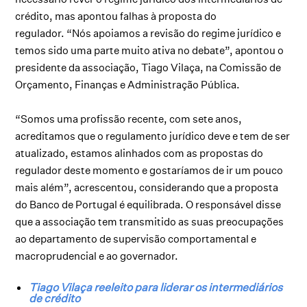
crédito, mas apontou falhas à proposta do
regulador. “Nós apoiamos a revisão do regime jurídico e
temos sido uma parte muito ativa no debate”, apontou o
presidente da associação, Tiago Vilaça, na Comissão de
Orçamento, Finanças e Administração Pública.
“Somos uma profissão recente, com sete anos,
acreditamos que o regulamento jurídico deve e tem de ser
atualizado, estamos alinhados com as propostas do
regulador deste momento e gostaríamos de ir um pouco
mais além”, acrescentou, considerando que a proposta
do Banco de Portugal é equilibrada. O responsável disse
que a associação tem transmitido as suas preocupações
ao departamento de supervisão comportamental e
macroprudencial e ao governador.
Tiago Vilaça reeleito para liderar os intermediários
de crédito