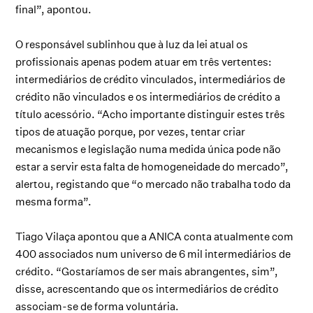
final”, apontou.
O responsável sublinhou que à luz da lei atual os
profissionais apenas podem atuar em três vertentes:
intermediários de crédito vinculados, intermediários de
crédito não vinculados e os intermediários de crédito a
título acessório. “Acho importante distinguir estes três
tipos de atuação porque, por vezes, tentar criar
mecanismos e legislação numa medida única pode não
estar a servir esta falta de homogeneidade do mercado”,
alertou, registando que “o mercado não trabalha todo da
mesma forma”.
Tiago Vilaça apontou que a ANICA conta atualmente com
400 associados num universo de 6 mil intermediários de
crédito. “Gostaríamos de ser mais abrangentes, sim”,
disse, acrescentando que os intermediários de crédito
associam-se de forma voluntária.