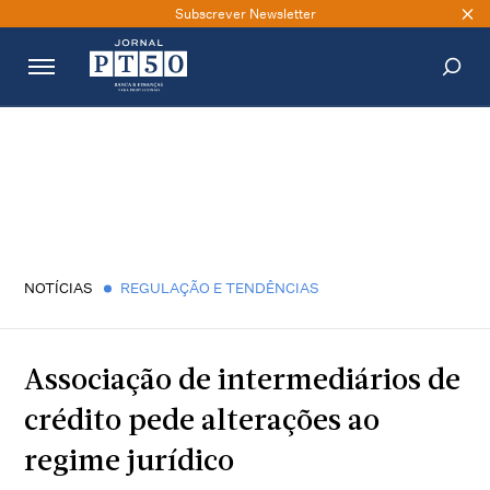
Subscrever Newsletter
PESQUISAR
NOTÍCIAS
REGULAÇÃO E TENDÊNCIAS
Associação de intermediários de
crédito pede alterações ao
regime jurídico