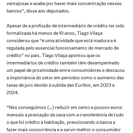
vantajosas e acabe por haver mais concentração nesses
bancos”, disse aos deputados.
Apesar de a profissão de intermediário de crédito ter sido
formalizada há menos de 10 anos, Tiago Vilaça
considerou que “é uma atividade que está madura e é
regulada pelo essencial funcionamento do mercado de
crédito” no país. Tiago Vilaça apontou que os
intermediários de crédito também têm desempenhado
um papel de proximidade entre consumidores e destacou
a importância do setor em períodos como o aumento das
taxas de juro devido à subida das Euribor, em 2023 e
2024.
“Nós conseguimos (…) reduzir em cento e poucos euros
mensais a prestação da casa com a transferência de tudo
o que foi crédito à habitação, pressionando a banca a
fazer mais concorrência e a servir melhor o consumidor