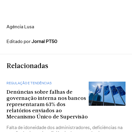
Agência Lusa
Editado por
Jornal PT50
Relacionadas
REGULAÇÃO E TENDÊNCIAS
Denúncias sobre falhas de
governação interna nos bancos
representaram 63% dos
relatórios enviados ao
Mecanismo Único de Supervisão
Falta de idoneidade dos administradores, deficiências na