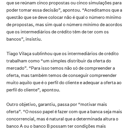
que se reúnam cinco propostas ou cinco simulações para
poder tomar essa decisão”, apontou. “Acreditamos que a
questão que se deve colocar não é qual o número mínimo
de propostas, mas sim qual o número mínimo de acordos
que os intermediários de crédito têm de ter com os
bancos”, insistiu.
Tiago Vilaça sublinhou que os intermediários de crédito
trabalham como “um simples distribuir da oferta do
mercado”. “Para isso temos não só de compreender a
oferta, mas também temos de conseguir compreender
muito aquilo que é o perfil do cliente e adequar a oferta ao
perfil do cliente”, apontou.
Outro objetivo, garantiu, passa por “motivar mais
oferta”. “O nosso papel é fazer com que a banca seja mais
concorrencial, mas é natural que a determinada altura o
banco A ou o banco B possam ter condições mais