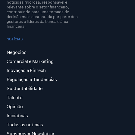
noticiosa rigorosa, responsável e
relevante sobre o setor financeiro,
contribuindo para uma tomada de
decisão mais sustentada por parte dos
gestores e lideres da banca e área
financeira.
NOTÍCIAS
Negócios
Comercial e Marketing
Inovação e Fintech
Regulação e Tendências
Sustentabilidade
Talento
Opinião
Iniciativas
Todas as notícias
Subscrever Newsletter