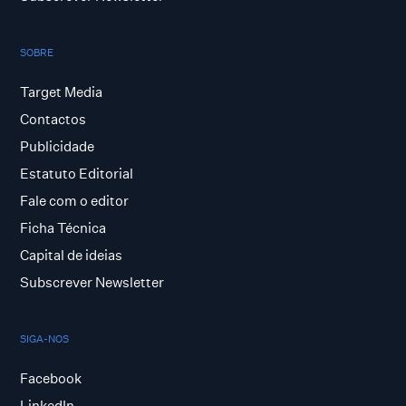
SOBRE
Target Media
Contactos
Publicidade
Estatuto Editorial
Fale com o editor
Ficha Técnica
Capital de ideias
Subscrever Newsletter
SIGA-NOS
Facebook
LinkedIn