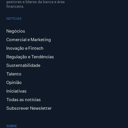
gestores e lideres da banca e área
financeira.
NOTÍCIAS
Negócios
Comercial e Marketing
Inovação e Fintech
Regulação e Tendências
Sustentabilidade
Talento
Opinião
Iniciativas
Todas as notícias
Subscrever Newsletter
SOBRE