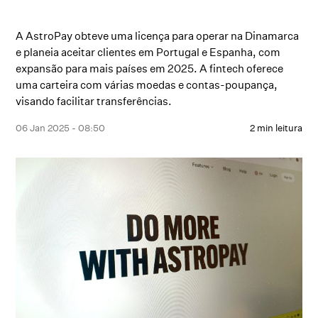
A AstroPay obteve uma licença para operar na Dinamarca
e planeia aceitar clientes em Portugal e Espanha, com
expansão para mais países em 2025. A fintech oferece
uma carteira com várias moedas e contas-poupança,
visando facilitar transferências.
06 Jan 2025 - 08:50
2 min leitura