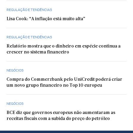
REGULAÇÃO E TENDÊNCIAS
Lisa Cook: “A inflação está muito alta”
REGULAÇÃO E TENDÊNCIAS
Relatório mostra que o dinheiro em espécie continua a
crescer no sistema financeiro
NEGÓCIOS
Compra do Commerzbank pelo UniCredit poderá criar
um novo grupo financeiro no Top 10 europeu
NEGÓCIOS
BCE diz que governos europeus não aumentaram as
receitas fiscais com a subida do preço do petróleo