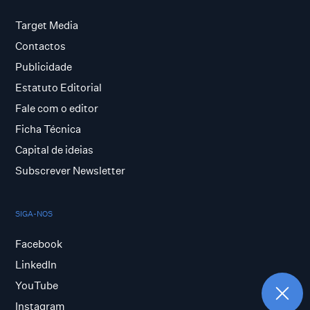
Target Media
Contactos
Publicidade
Estatuto Editorial
Fale com o editor
Ficha Técnica
Capital de ideias
Subscrever Newsletter
SIGA-NOS
Facebook
LinkedIn
YouTube
Instagram