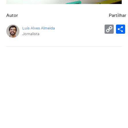
Autor
Partilhar
Luís Alves Almeida
Jornalista