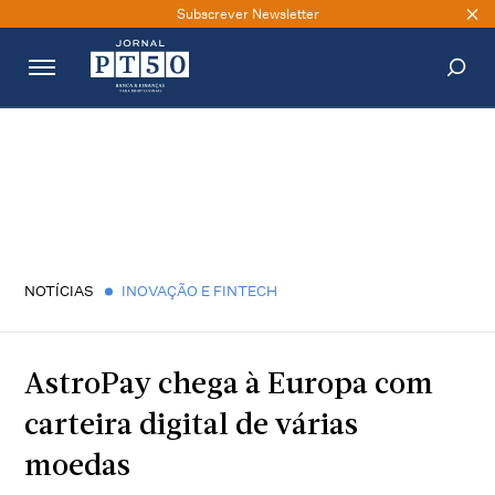
Subscrever Newsletter
PESQUISAR
NOTÍCIAS
INOVAÇÃO E FINTECH
AstroPay chega à Europa com
carteira digital de várias
moedas