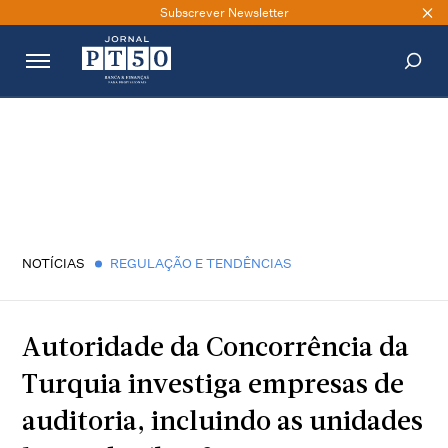
Subscrever Newsletter
PESQUISAR
NOTÍCIAS
REGULAÇÃO E TENDÊNCIAS
Autoridade da Concorrência da
Turquia investiga empresas de
auditoria, incluindo as unidades