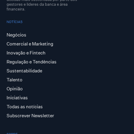
gestores e lideres da banca e área
financeira.
NOTÍCIAS
Negócios
Comercial e Marketing
Inovação e Fintech
Regulação e Tendências
Sustentabilidade
Talento
Opinião
Iniciativas
Todas as notícias
Subscrever Newsletter