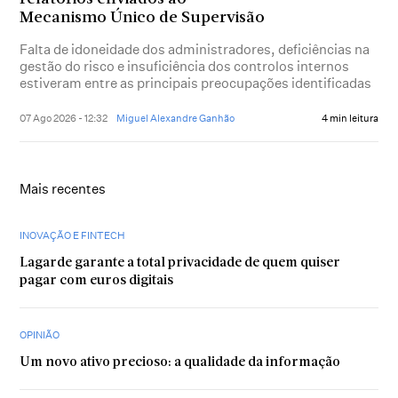
Mecanismo Único de Supervisão
Falta de idoneidade dos administradores, deficiências na
gestão do risco e insuficiência dos controlos internos
estiveram entre as principais preocupações identificadas
07 Ago 2026 - 12:32
Miguel Alexandre Ganhão
4 min leitura
Mais recentes
INOVAÇÃO E FINTECH
Lagarde garante a total privacidade de quem quiser
pagar com euros digitais
OPINIÃO
Um novo ativo precioso: a qualidade da informação