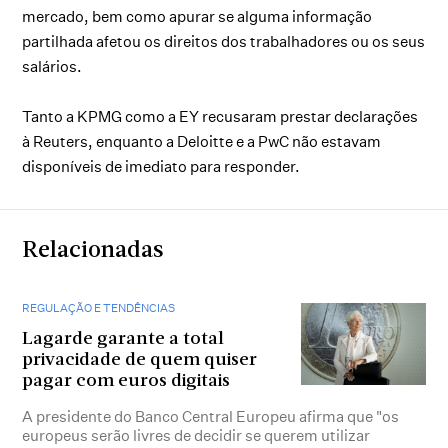
mercado, bem como apurar se alguma informação
partilhada afetou os direitos dos trabalhadores ou os seus
salários.
Tanto a KPMG como a EY recusaram prestar declarações
à Reuters, enquanto a Deloitte e a PwC não estavam
disponíveis de imediato para responder.
Relacionadas
REGULAÇÃO E TENDÊNCIAS
Lagarde garante a total
privacidade de quem quiser
pagar com euros digitais
A presidente do Banco Central Europeu afirma que "os
europeus serão livres de decidir se querem utilizar