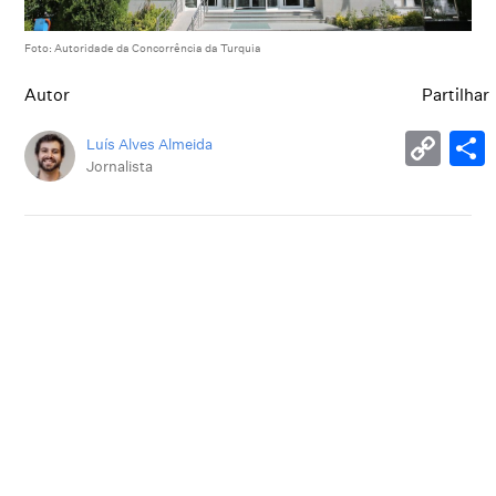
Foto: Autoridade da Concorrência da Turquia
Autor
Partilhar
Luís Alves Almeida
Jornalista