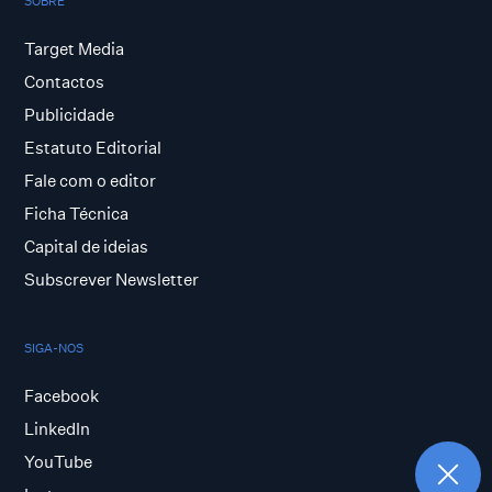
SOBRE
Target Media
Contactos
Publicidade
Estatuto Editorial
Fale com o editor
Ficha Técnica
Capital de ideias
Subscrever Newsletter
SIGA-NOS
Facebook
LinkedIn
YouTube