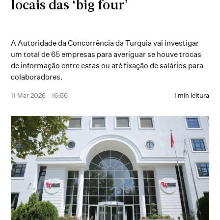
locais das ‘big four’
A Autoridade da Concorrência da Turquia vai investigar
um total de 65 empresas para averiguar se houve trocas
de informação entre estas ou até fixação de salários para
colaboradores.
11 Mar 2026 - 16:56
1 min leitura