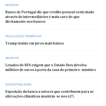
NEGÓCIOS
Banco de Portugal diz que crédito pessoal contratado
através de intermediários é mais caro do que
diretamente nos bancos
REGULAÇÃO E TENDÊNCIAS
Trump insiste em juros mais baixos
NEGÓCIOS
Lesados do BES exigem que o Estado lhes devolva
milhões de euros à porta da casa do primeiro-ministro
SUSTENTABILIDADE
Exposição da banca a setores que contribuem para as
alterações climáticas mantém-se nos 62%