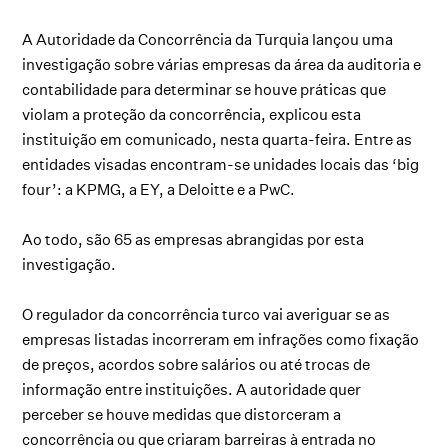
A Autoridade da Concorrência da Turquia lançou uma
investigação sobre várias empresas da área da auditoria e
contabilidade para determinar se houve práticas que
violam a proteção da concorrência, explicou esta
instituição em comunicado, nesta quarta-feira. Entre as
entidades visadas encontram-se unidades locais das ‘big
four’: a KPMG, a EY, a Deloitte e a PwC.
Ao todo, são 65 as empresas abrangidas por esta
investigação.
O regulador da concorrência turco vai averiguar se as
empresas listadas incorreram em infrações como fixação
de preços, acordos sobre salários ou até trocas de
informação entre instituições. A autoridade quer
perceber se houve medidas que distorceram a
concorrência ou que criaram barreiras à entrada no