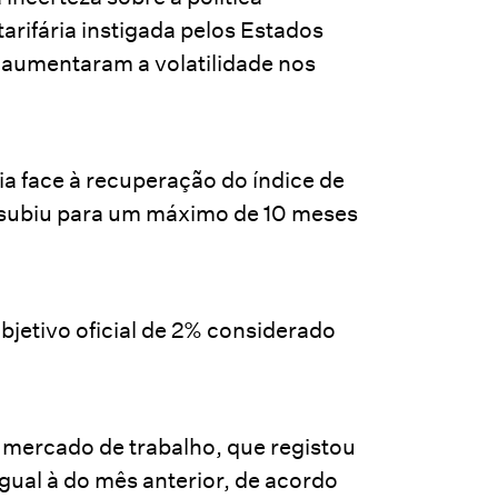
tarifária instigada pelos Estados
 aumentaram a volatilidade nos
 face à recuperação do índice de
 subiu para um máximo de 10 meses
bjetivo oficial de 2% considerado
 mercado de trabalho, que registou
ual à do mês anterior, de acordo