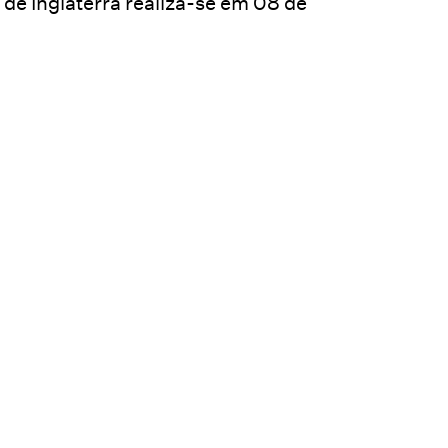
de Inglaterra realiza-se em 08 de