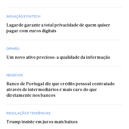
INOVAÇÃO E FINTECH
Lagarde garante a total privacidade de quem quiser
pagar com euros digitais
OPINIÃO
Um novo ativo precioso: a qualidade da informação
NEGÓCIOS
Banco de Portugal diz que crédito pessoal contratado
através de intermediários é mais caro do que
diretamente nos bancos
REGULAÇÃO E TENDÊNCIAS
Trump insiste em juros mais baixos