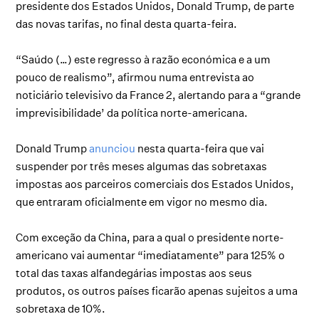
presidente dos Estados Unidos, Donald Trump, de parte
das novas tarifas, no final desta quarta-feira.
“Saúdo (…) este regresso à razão económica e a um
pouco de realismo”, afirmou numa entrevista ao
noticiário televisivo da France 2, alertando para a “grande
imprevisibilidade’ da política norte-americana.
Donald Trump
anunciou
nesta quarta-feira que vai
suspender por três meses algumas das sobretaxas
impostas aos parceiros comerciais dos Estados Unidos,
que entraram oficialmente em vigor no mesmo dia.
Com exceção da China, para a qual o presidente norte-
americano vai aumentar “imediatamente” para 125% o
total das taxas alfandegárias impostas aos seus
produtos, os outros países ficarão apenas sujeitos a uma
sobretaxa de 10%.