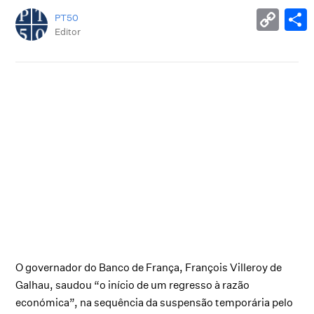
PT50
Editor
O governador do Banco de França, François Villeroy de
Galhau, saudou “o início de um regresso à razão
económica”, na sequência da suspensão temporária pelo