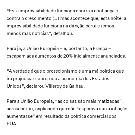
“Esta imprevisibilidade funciona contra a confiança e
contra o crescimento (…) mas acontece que, esta noite, a
imprevisibilidade funciona na direção certa e temos
menos más notícias”, detalhou.
Para já, a União Europeia – e, portanto, a França –
escapam aos aumentos de 20% inicialmente anunciados.
“A verdade é que o protecionismo é uma má política que
irá prejudicar sobretudo a economia dos Estados
Unidos”, declarou Villeroy de Galhau.
Para a União Europeia, “as coisas são mais matizadas”,
acrescentou, explicando que não “esperava que a inflação
aumentasse” em resultado da política comercial dos
EUA.