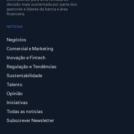
decisão mais sustentada por parte dos
gestores e lideres da banca e área
financeira.
NOTÍCIAS
Negócios
Comercial e Marketing
Inovação e Fintech
Regulação e Tendências
Sustentabilidade
Talento
Opinião
Iniciativas
Todas as notícias
Subscrever Newsletter