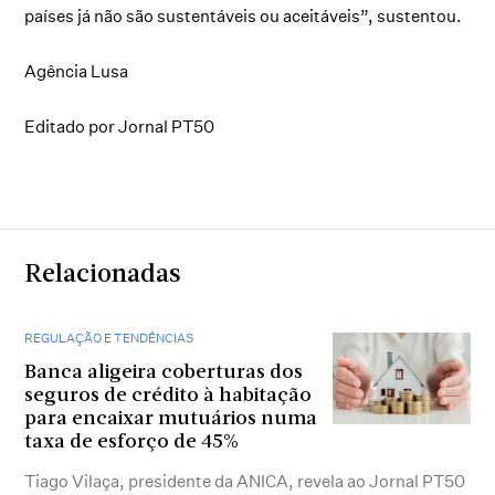
países já não são sustentáveis ou aceitáveis”, sustentou.
Agência Lusa
Editado por Jornal PT50
Relacionadas
REGULAÇÃO E TENDÊNCIAS
Banca aligeira coberturas dos
seguros de crédito à habitação
para encaixar mutuários numa
taxa de esforço de 45%
Tiago Vilaça, presidente da ANICA, revela ao Jornal PT50