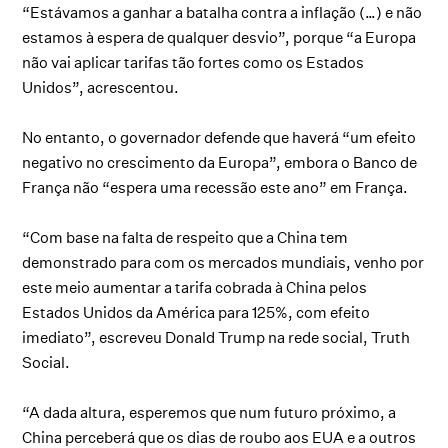
“Estávamos a ganhar a batalha contra a inflação (…) e não
estamos à espera de qualquer desvio”, porque “a Europa
não vai aplicar tarifas tão fortes como os Estados
Unidos”, acrescentou.
No entanto, o governador defende que haverá “um efeito
negativo no crescimento da Europa”, embora o Banco de
França não “espera uma recessão este ano” em França.
“Com base na falta de respeito que a China tem
demonstrado para com os mercados mundiais, venho por
este meio aumentar a tarifa cobrada à China pelos
Estados Unidos da América para 125%, com efeito
imediato”, escreveu Donald Trump na rede social, Truth
Social.
“A dada altura, esperemos que num futuro próximo, a
China perceberá que os dias de roubo aos EUA e a outros