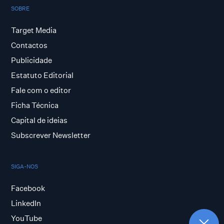
SOBRE
Target Media
Contactos
Publicidade
Estatuto Editorial
Fale com o editor
Ficha Técnica
Capital de ideias
Subscrever Newsletter
SIGA-NOS
Facebook
LinkedIn
YouTube