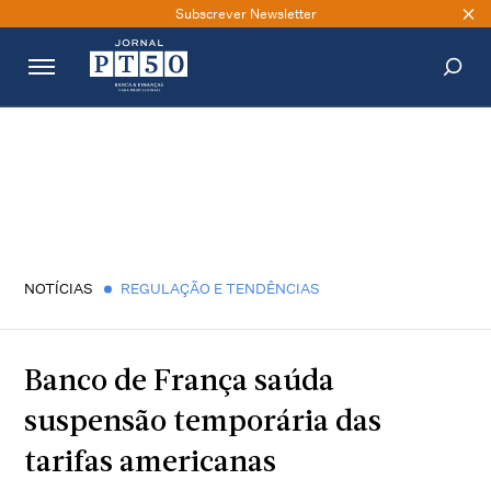
Subscrever Newsletter
PESQUISAR
NOTÍCIAS
REGULAÇÃO E TENDÊNCIAS
Banco de França saúda
suspensão temporária das
tarifas americanas