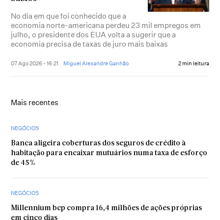
No dia em que foi conhecido que a
economia norte-americana perdeu 23 mil empregos em
julho, o presidente dos EUA volta a sugerir que a
economia precisa de taxas de juro mais baixas
07 Ago 2026 - 16:21
Miguel Alexandre Ganhão
2 min leitura
Mais recentes
NEGÓCIOS
Banca aligeira coberturas dos seguros de crédito à
habitação para encaixar mutuários numa taxa de esforço
de 45%
NEGÓCIOS
Millennium bcp compra 16,4 milhões de ações próprias
em cinco dias