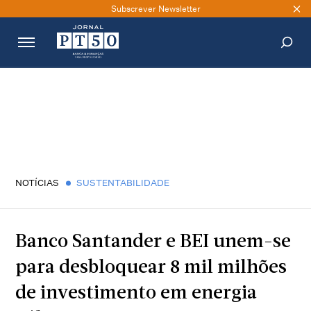
Subscrever Newsletter
PESQUISAR
NOTÍCIAS
SUSTENTABILIDADE
Banco Santander e BEI unem-se
para desbloquear 8 mil milhões
de investimento em energia