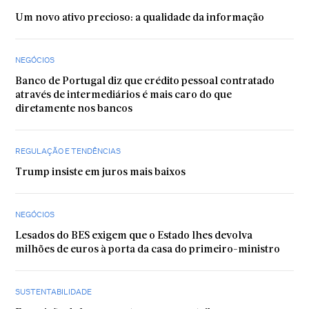
Um novo ativo precioso: a qualidade da informação
NEGÓCIOS
Banco de Portugal diz que crédito pessoal contratado
através de intermediários é mais caro do que
diretamente nos bancos
REGULAÇÃO E TENDÊNCIAS
Trump insiste em juros mais baixos
NEGÓCIOS
Lesados do BES exigem que o Estado lhes devolva
milhões de euros à porta da casa do primeiro-ministro
SUSTENTABILIDADE