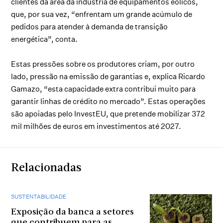
clientes da área da indústria de equipamentos eólicos,
que, por sua vez, “enfrentam um grande acúmulo de
pedidos para atender à demanda de transição
energética”, conta.
Estas pressões sobre os produtores criam, por outro
lado, pressão na emissão de garantias e, explica Ricardo
Gamazo, “esta capacidade extra contribui muito para
garantir linhas de crédito no mercado”. Estas operações
são apoiadas pelo InvestEU, que pretende mobilizar 372
mil milhões de euros em investimentos até 2027.
Relacionadas
SUSTENTABILIDADE
Exposição da banca a setores
que contribuem para as