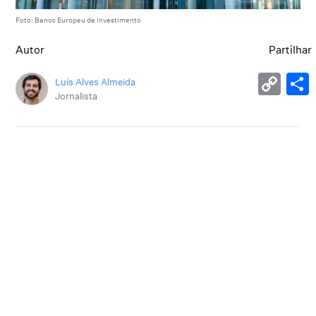
Foto: Banco Europeu de Investimento
Autor
Partilhar
Luís Alves Almeida
Jornalista