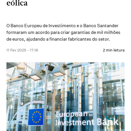
eólica
O Banco Europeu de Investimento e o Banco Santander
formaram um acordo para criar garantias de mil milhões
de euros, ajudando a financiar fabricantes do setor.
11 Fev 2025 - 17:18
2 min leitura