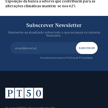
Exposição da banca a setores que contribuem para as
alterações climáticas mantém-se nos 62%
Subscrever Newsletter
Mantenha-se atualizado sobre tudo o que se passa no sistema
financeiro.
Ao subscrever aceito a
Política de Privacidade