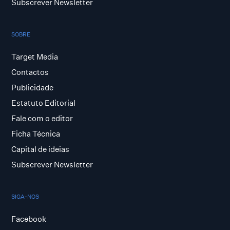
Subscrever Newsletter
SOBRE
Target Media
Contactos
Publicidade
Estatuto Editorial
Fale com o editor
Ficha Técnica
Capital de ideias
Subscrever Newsletter
SIGA-NOS
Facebook