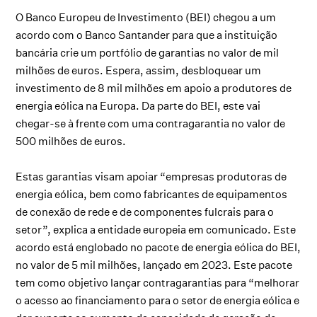
O Banco Europeu de Investimento (BEI) chegou a um
acordo com o Banco Santander para que a instituição
bancária crie um portfólio de garantias no valor de mil
milhões de euros. Espera, assim, desbloquear um
investimento de 8 mil milhões em apoio a produtores de
energia eólica na Europa. Da parte do BEI, este vai
chegar-se à frente com uma contragarantia no valor de
500 milhões de euros.
Estas garantias visam apoiar “empresas produtoras de
energia eólica, bem como fabricantes de equipamentos
de conexão de rede e de componentes fulcrais para o
setor”, explica a entidade europeia em comunicado. Este
acordo está englobado no pacote de energia eólica do BEI,
no valor de 5 mil milhões, lançado em 2023. Este pacote
tem como objetivo lançar contragarantias para “melhorar
o acesso ao financiamento para o setor de energia eólica e