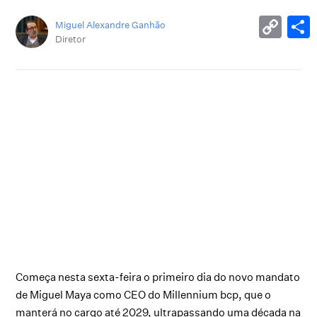
Miguel Alexandre Ganhão
Diretor
Começa nesta sexta-feira o primeiro dia do novo mandato
de Miguel Maya como CEO do Millennium bcp, que o
manterá no cargo até 2029, ultrapassando uma década na