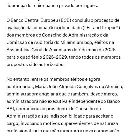
liderança do maior banco privado português.
O Banco Central Europeu (BCE) concluiu o processo de
avaliação da adequação e idoneidade (“Fit and Proper”)
dos membros do Conselho de Administração e da
Comissão de Auditoria do Millennium bcp, eleitos na
Assembleia Geral de Acionistas de 7 de maio de 2026
para o quadriénio 2026-2029, tendo todos os membros
propostos sido autorizados.
No entanto, entre os membros eleitos e agora
confirmados, Maria João Almeida Gonçalves de Almeida,
administradora angolana que é também, desde março,
administradora não executiva e independente do Banco
BAI, comunicou ao presidente do Conselho de
Administração a sua indisponibilidade para aceitar o
cargo, invocando motivos supervenientes de natureza
profissional, pelo que não integrará a nova composição.