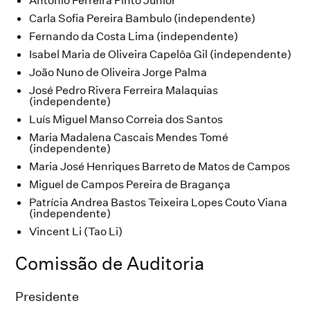
António Ferreira Pinto Júnior
Carla Sofia Pereira Bambulo (independente)
Fernando da Costa Lima (independente)
Isabel Maria de Oliveira Capelôa Gil (independente)
João Nuno de Oliveira Jorge Palma
José Pedro Rivera Ferreira Malaquias
(independente)
Luís Miguel Manso Correia dos Santos
Maria Madalena Cascais Mendes Tomé
(independente)
Maria José Henriques Barreto de Matos de Campos
Miguel de Campos Pereira de Bragança
Patrícia Andrea Bastos Teixeira Lopes Couto Viana
(independente)
Vincent Li (Tao Li)
Comissão de Auditoria
Presidente