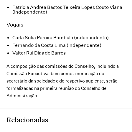
Patrícia Andrea Bastos Teixeira Lopes Couto Viana
(independente)
Vogais
Carla Sofia Pereira Bambulo (independente)
Fernando da Costa Lima (independente)
Valter Rui Dias de Barros
A composição das comissões do Conselho, incluindo a
Comissão Executiva, bem como a nomeação do
secretário da sociedade e do respetivo suplente, serão
formalizadas na primeira reunião do Conselho de
Administração.
Relacionadas