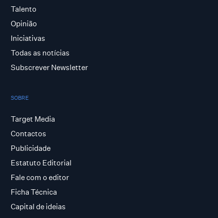
Talento
Opinião
Iniciativas
Todas as notícias
Subscrever Newsletter
SOBRE
Target Media
Contactos
Publicidade
Estatuto Editorial
Fale com o editor
Ficha Técnica
Capital de ideias