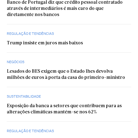
Banco de Portugal diz que crédito pessoal contratado
através de intermediários é mais caro do que
diretamente nos bancos
REGULAÇÃO E TENDÊNCIAS
Trump insiste em juros mais baixos
NEGÓCIOS
Lesados do BES exigem que o Estado lhes devolva
milhões de euros à porta da casa do primeiro-ministro
SUSTENTABILIDADE
Exposição da banca a setores que contribuem para as
alterações climáticas mantém-se nos 62%
REGULAÇÃO E TENDÊNCIAS