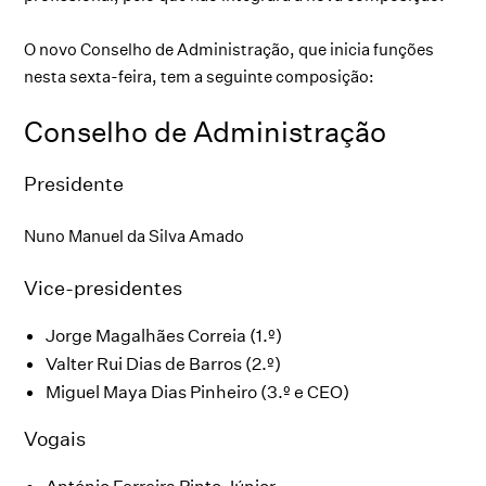
O novo Conselho de Administração, que inicia funções
nesta sexta-feira, tem a seguinte composição:
Conselho de Administração
Presidente
Nuno Manuel da Silva Amado
Vice-presidentes
Jorge Magalhães Correia (1.º)
Valter Rui Dias de Barros (2.º)
Miguel Maya Dias Pinheiro (3.º e CEO)
Vogais