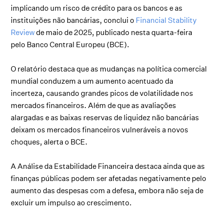
implicando um risco de crédito para os bancos e as
instituições não bancárias, conclui o
Financial Stability
Review
de maio de 2025, publicado nesta quarta-feira
pelo Banco Central Europeu (BCE).
O relatório destaca que as mudanças na política comercial
mundial conduzem a um aumento acentuado da
incerteza, causando grandes picos de volatilidade nos
mercados financeiros. Além de que as avaliações
alargadas e as baixas reservas de liquidez não bancárias
deixam os mercados financeiros vulneráveis a novos
choques, alerta o BCE.
A Análise da Estabilidade Financeira destaca ainda que as
finanças públicas podem ser afetadas negativamente pelo
aumento das despesas com a defesa, embora não seja de
excluir um impulso ao crescimento.