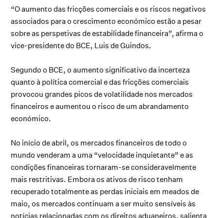
“O aumento das fricções comerciais e os riscos negativos
associados para o crescimento económico estão a pesar
sobre as perspetivas de estabilidade financeira”, afirma o
vice-presidente do BCE, Luis de Guindos.
Segundo o BCE, o aumento significativo da incerteza
quanto à política comercial e das fricções comerciais
provocou grandes picos de volatilidade nos mercados
financeiros e aumentou o risco de um abrandamento
económico.
No início de abril, os mercados financeiros de todo o
mundo venderam a uma “velocidade inquietante” e as
condições financeiras tornaram-se consideravelmente
mais restritivas. Embora os ativos de risco tenham
recuperado totalmente as perdas iniciais em meados de
maio, os mercados continuam a ser muito sensíveis às
notícias relacionadas com os direitos aduaneiros, salienta