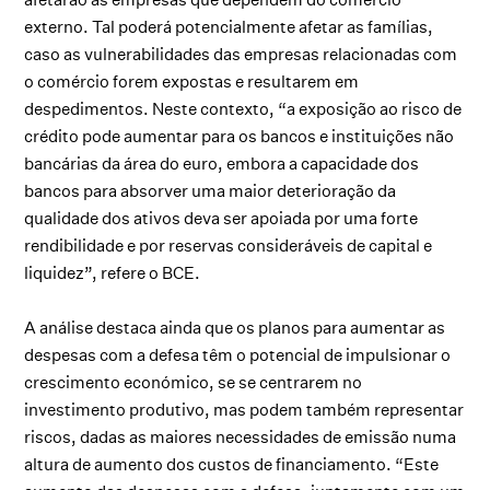
externo. Tal poderá potencialmente afetar as famílias,
caso as vulnerabilidades das empresas relacionadas com
o comércio forem expostas e resultarem em
despedimentos. Neste contexto, “a exposição ao risco de
crédito pode aumentar para os bancos e instituições não
bancárias da área do euro, embora a capacidade dos
bancos para absorver uma maior deterioração da
qualidade dos ativos deva ser apoiada por uma forte
rendibilidade e por reservas consideráveis de capital e
liquidez”, refere o BCE.
A análise destaca ainda que os planos para aumentar as
despesas com a defesa têm o potencial de impulsionar o
crescimento económico, se se centrarem no
investimento produtivo, mas podem também representar
riscos, dadas as maiores necessidades de emissão numa
altura de aumento dos custos de financiamento. “Este