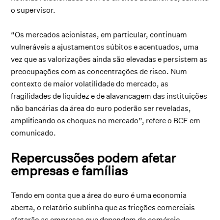
o supervisor.
“Os mercados acionistas, em particular, continuam
vulneráveis a ajustamentos súbitos e acentuados, uma
vez que as valorizações ainda são elevadas e persistem as
preocupações com as concentrações de risco. Num
contexto de maior volatilidade do mercado, as
fragilidades de liquidez e de alavancagem das instituições
não bancárias da área do euro poderão ser reveladas,
amplificando os choques no mercado”, refere o BCE em
comunicado.
Repercussões podem afetar
empresas e famílias
Tendo em conta que a área do euro é uma economia
aberta, o relatório sublinha que as fricções comerciais
afetarão as empresas que dependem do comércio