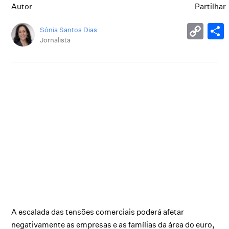
Autor
Partilhar
Sónia Santos Dias
Jornalista
A escalada das tensões comerciais poderá afetar
negativamente as empresas e as famílias da área do euro,