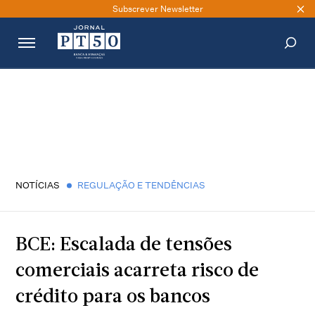
Subscrever Newsletter
PESQUISAR
NOTÍCIAS
REGULAÇÃO E TENDÊNCIAS
BCE: Escalada de tensões
comerciais acarreta risco de
crédito para os bancos