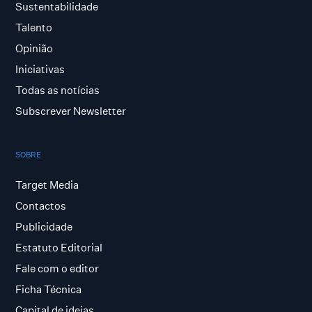
Sustentabilidade
Talento
Opinião
Iniciativas
Todas as notícias
Subscrever Newsletter
SOBRE
Target Media
Contactos
Publicidade
Estatuto Editorial
Fale com o editor
Ficha Técnica
Capital de ideias