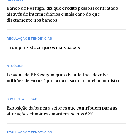
Banco de Portugal diz que crédito pessoal contratado
através de intermediários é mais caro do que
diretamente nos bancos
REGULAÇÃO E TENDÊNCIAS
Trump insiste em juros mais baixos
NEGÓCIOS
Lesados do BES exigem que o Estado lhes devolva
milhões de euros à porta da casa do primeiro-ministro
SUSTENTABILIDADE
Exposição da banca a setores que contribuem para as
alterações climáticas mantém-se nos 62%
REGULAÇÃO E TENDÊNCIAS