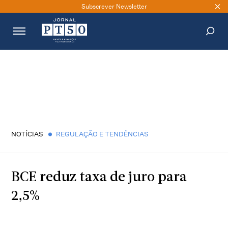
Subscrever Newsletter
PESQUISAR
NOTÍCIAS
REGULAÇÃO E TENDÊNCIAS
BCE reduz taxa de juro para
2,5%