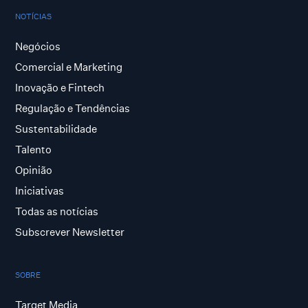
NOTÍCIAS
Negócios
Comercial e Marketing
Inovação e Fintech
Regulação e Tendências
Sustentabilidade
Talento
Opinião
Iniciativas
Todas as notícias
Subscrever Newsletter
SOBRE
Target Media