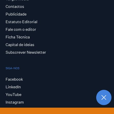
Contactos
Publicidade
Estatuto Editorial
Fale com o editor
Ficha Técnica
Capital de ideias
Subscrever Newsletter
SIGA-NOS
Facebook
LinkedIn
YouTube
Instagram