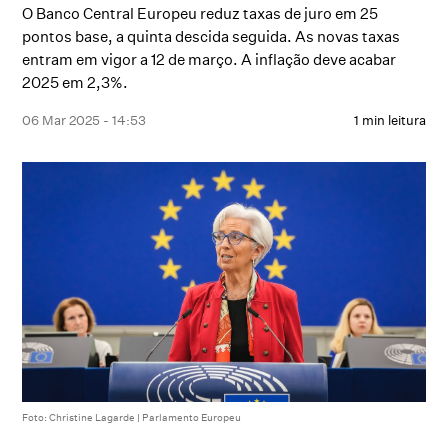
O Banco Central Europeu reduz taxas de juro em 25
pontos base, a quinta descida seguida. As novas taxas
entram em vigor a 12 de março. A inflação deve acabar
2025 em 2,3%.
06 Mar 2025 - 14:53
1 min leitura
Foto: Christine Lagarde | Parlamento Europeu