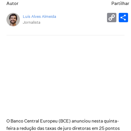
Autor
Partilhar
Luís Alves Almeida
Jornalista
O Banco Central Europeu (BCE) anunciou nesta quinta-
feira a redução das taxas de juro diretoras em 25 pontos