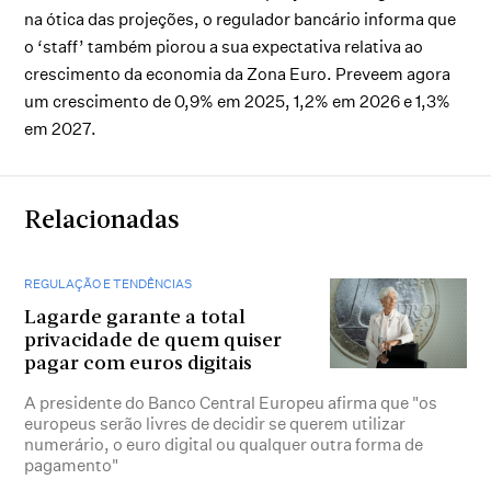
na ótica das projeções, o regulador bancário informa que
o ‘staff’ também piorou a sua expectativa relativa ao
crescimento da economia da Zona Euro. Preveem agora
um crescimento de 0,9% em 2025, 1,2% em 2026 e 1,3%
em 2027.
Relacionadas
REGULAÇÃO E TENDÊNCIAS
Lagarde garante a total
privacidade de quem quiser
pagar com euros digitais
A presidente do Banco Central Europeu afirma que "os
europeus serão livres de decidir se querem utilizar
numerário, o euro digital ou qualquer outra forma de
pagamento"