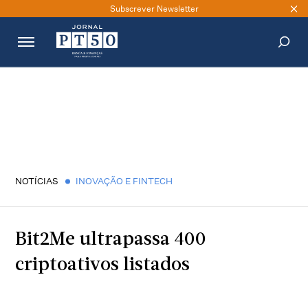
Subscrever Newsletter
PESQUISAR
NOTÍCIAS
INOVAÇÃO E FINTECH
Bit2Me ultrapassa 400
criptoativos listados