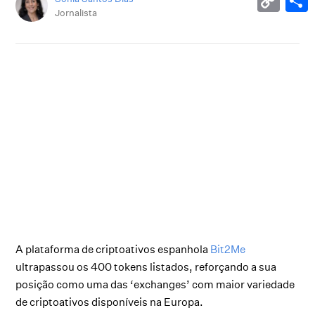
Jornalista
A plataforma de criptoativos espanhola
Bit2Me
ultrapassou os 400 tokens listados, reforçando a sua
posição como uma das ‘exchanges’ com maior variedade
de criptoativos disponíveis na Europa.