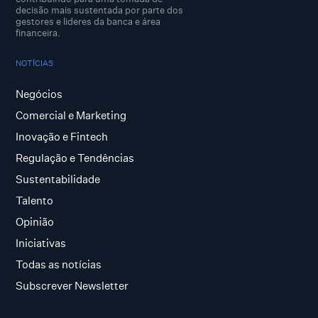
decisão mais sustentada por parte dos
gestores e lideres da banca e área
financeira.
NOTÍCIAS
Negócios
Comercial e Marketing
Inovação e Fintech
Regulação e Tendências
Sustentabilidade
Talento
Opinião
Iniciativas
Todas as notícias
Subscrever Newsletter