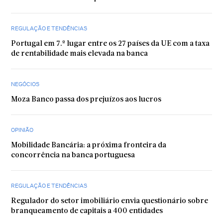
REGULAÇÃO E TENDÊNCIAS
Portugal em 7.º lugar entre os 27 países da UE com a taxa
de rentabilidade mais elevada na banca
NEGÓCIOS
Moza Banco passa dos prejuízos aos lucros
OPINIÃO
Mobilidade Bancária: a próxima fronteira da
concorrência na banca portuguesa
REGULAÇÃO E TENDÊNCIAS
Regulador do setor imobiliário envia questionário sobre
branqueamento de capitais a 400 entidades