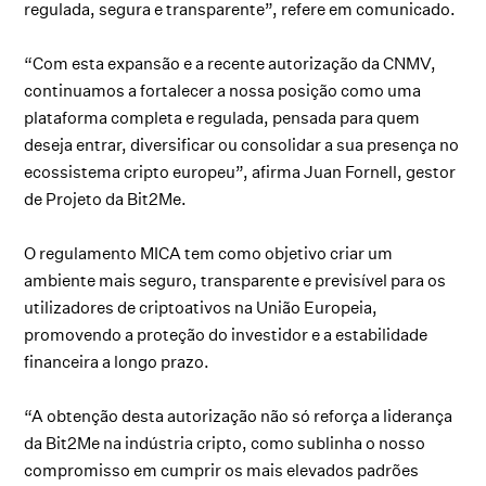
regulada, segura e transparente”, refere em comunicado.
“Com esta expansão e a recente autorização da CNMV,
continuamos a fortalecer a nossa posição como uma
plataforma completa e regulada, pensada para quem
deseja entrar, diversificar ou consolidar a sua presença no
ecossistema cripto europeu”, afirma Juan Fornell, gestor
de Projeto da Bit2Me.
O regulamento MICA tem como objetivo criar um
ambiente mais seguro, transparente e previsível para os
utilizadores de criptoativos na União Europeia,
promovendo a proteção do investidor e a estabilidade
financeira a longo prazo.
“A obtenção desta autorização não só reforça a liderança
da Bit2Me na indústria cripto, como sublinha o nosso
compromisso em cumprir os mais elevados padrões