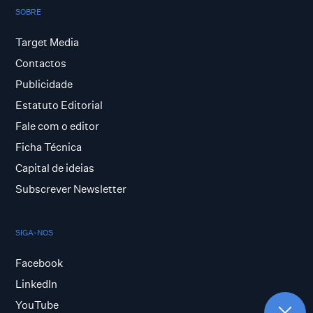
SOBRE
Target Media
Contactos
Publicidade
Estatuto Editorial
Fale com o editor
Ficha Técnica
Capital de ideias
Subscrever Newsletter
SIGA-NOS
Facebook
LinkedIn
YouTube