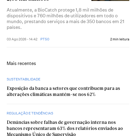
Atualmente, a BioCatch protege 1,8 mil milhões de
dispositivos e 760 milhões de utilizadores em todo o
mundo, prestando serviços a mais de 350 bancos em 21
países.
03 Ago 2026 - 14:42
PT50
2 min leitura
Mais recentes
SUSTENTABILIDADE
Exposição da banca a setores que contribuem para as
alterações climáticas mantém-se nos 62%
REGULAÇÃO E TENDÊNCIAS
Denúncias sobre falhas de governação interna nos
bancos representaram 63% dos relatórios enviados ao
Mecanismo Único de Supervisão