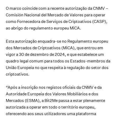
O marco coincide com a recente autorização da CNMV –
Comisión Nacional del Mercado de Valores para operar
como Fornecedora de Serviços de Criptoativos (CASP),
ao abrigo do regulamento europeu MiCA.
Esta autorização enquadra-se no Regulamento europeu
dos Mercados de Criptoativos (MiCA), que entrou em
vigor a 30 de dezembro de 2024, e que estabelece um
quadro legal comum para todos os Estados-membros da
União Europeia no que respeita à regulação do setor dos
criptoativos.
“Após a inscrição nos registos oficiais da CNMV e da
Autoridade Europeia dos Valores Mobiliários e dos
Mercados (ESMA), a Bit2Me passa a estar plenamente
autorizada a operar em todo o território europeu,
oferecendo aos seus utilizadores uma plataforma