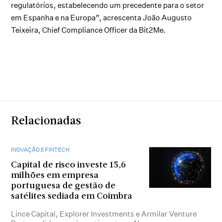
regulatórios, estabelecendo um precedente para o setor
em Espanha e na Europa”, acrescenta João Augusto
Teixeira, Chief Compliance Officer da Bit2Me.
Relacionadas
INOVAÇÃO E FINTECH
Capital de risco investe 15,6
milhões em empresa
portuguesa de gestão de
satélites sediada em Coimbra
Lince Capital, Explorer Investments e Armilar Venture