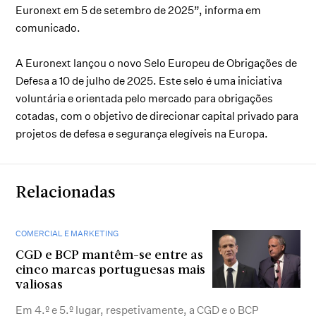
Euronext em 5 de setembro de 2025”, informa em
comunicado.
A Euronext lançou o novo Selo Europeu de Obrigações de
Defesa a 10 de julho de 2025. Este selo é uma iniciativa
voluntária e orientada pelo mercado para obrigações
cotadas, com o objetivo de direcionar capital privado para
projetos de defesa e segurança elegíveis na Europa.
Relacionadas
COMERCIAL E MARKETING
CGD e BCP mantêm-se entre as
cinco marcas portuguesas mais
valiosas
Em 4.º e 5.º lugar, respetivamente, a CGD e o BCP