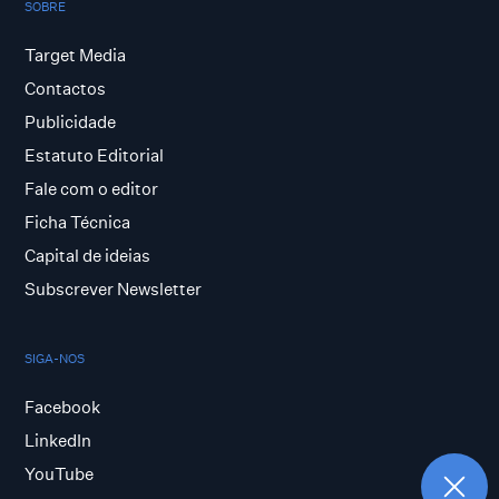
SOBRE
Target Media
Contactos
Publicidade
Estatuto Editorial
Fale com o editor
Ficha Técnica
Capital de ideias
Subscrever Newsletter
SIGA-NOS
Facebook
LinkedIn
YouTube