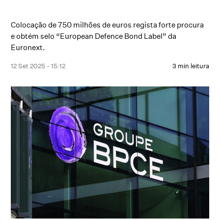
Colocação de 750 milhões de euros regista forte procura
e obtém selo “European Defence Bond Label” da
Euronext.
12 Set 2025 - 15:12
3 min leitura