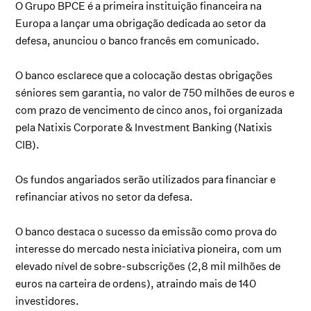
O Grupo BPCE é a primeira instituição financeira na
Europa a lançar uma obrigação dedicada ao setor da
defesa, anunciou o banco francês em comunicado.
O banco esclarece que a colocação destas obrigações
séniores sem garantia, no valor de 750 milhões de euros e
com prazo de vencimento de cinco anos, foi organizada
pela Natixis Corporate & Investment Banking (Natixis
CIB).
Os fundos angariados serão utilizados para financiar e
refinanciar ativos no setor da defesa.
O banco destaca o sucesso da emissão como prova do
interesse do mercado nesta iniciativa pioneira, com um
elevado nível de sobre-subscrições (2,8 mil milhões de
euros na carteira de ordens), atraindo mais de 140
investidores.