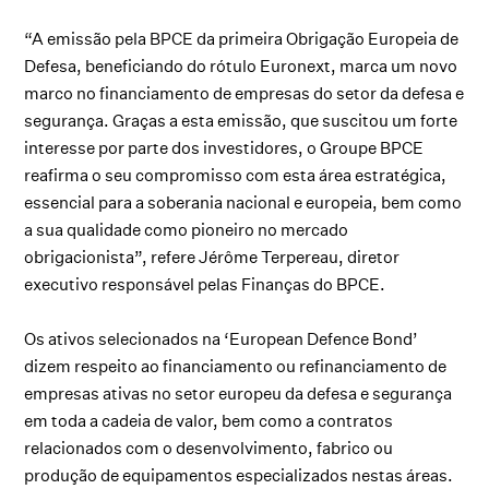
“A emissão pela BPCE da primeira Obrigação Europeia de
Defesa, beneficiando do rótulo Euronext, marca um novo
marco no financiamento de empresas do setor da defesa e
segurança. Graças a esta emissão, que suscitou um forte
interesse por parte dos investidores, o Groupe BPCE
reafirma o seu compromisso com esta área estratégica,
essencial para a soberania nacional e europeia, bem como
a sua qualidade como pioneiro no mercado
obrigacionista”, refere Jérôme Terpereau, diretor
executivo responsável pelas Finanças do BPCE.
Os ativos selecionados na ‘European Defence Bond’
dizem respeito ao financiamento ou refinanciamento de
empresas ativas no setor europeu da defesa e segurança
em toda a cadeia de valor, bem como a contratos
relacionados com o desenvolvimento, fabrico ou
produção de equipamentos especializados nestas áreas.