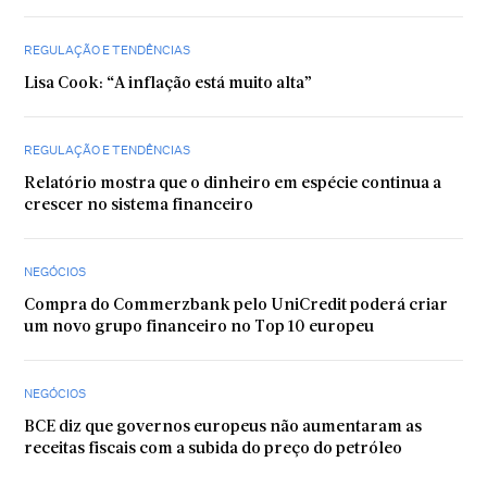
REGULAÇÃO E TENDÊNCIAS
Lisa Cook: “A inflação está muito alta”
REGULAÇÃO E TENDÊNCIAS
Relatório mostra que o dinheiro em espécie continua a
crescer no sistema financeiro
NEGÓCIOS
Compra do Commerzbank pelo UniCredit poderá criar
um novo grupo financeiro no Top 10 europeu
NEGÓCIOS
BCE diz que governos europeus não aumentaram as
receitas fiscais com a subida do preço do petróleo