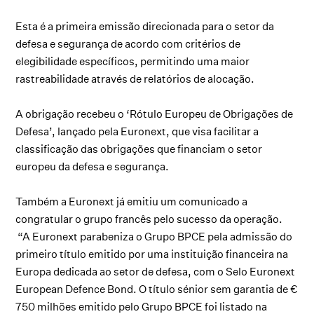
Esta é a primeira emissão direcionada para o setor da
defesa e segurança de acordo com critérios de
elegibilidade específicos, permitindo uma maior
rastreabilidade através de relatórios de alocação.
A obrigação recebeu o ‘Rótulo Europeu de Obrigações de
Defesa’, lançado pela Euronext, que visa facilitar a
classificação das obrigações que financiam o setor
europeu da defesa e segurança.
Também a Euronext já emitiu um comunicado a
congratular o grupo francês pelo sucesso da operação.
“A Euronext parabeniza o Grupo BPCE pela admissão do
primeiro título emitido por uma instituição financeira na
Europa dedicada ao setor de defesa, com o Selo Euronext
European Defence Bond. O título sénior sem garantia de €
750 milhões emitido pelo Grupo BPCE foi listado na