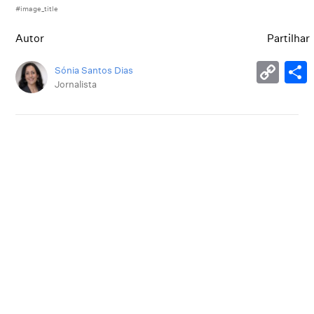
#image_title
Autor
Partilhar
Sónia Santos Dias
Jornalista