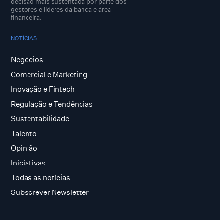
decisão mais sustentada por parte dos
gestores e lideres da banca e área
financeira.
NOTÍCIAS
Negócios
Comercial e Marketing
Inovação e Fintech
Regulação e Tendências
Sustentabilidade
Talento
Opinião
Iniciativas
Todas as notícias
Subscrever Newsletter