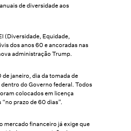
 anuais de diversidade aos
DEI (Diversidade, Equidade,
ivis dos anos 60 e ancoradas nas
 nova administração Trump.
 de janeiro, dia da tomada de
 dentro do Governo federal. Todos
foram colocados em licença
 “no prazo de 60 dias”.
o mercado financeiro já exige que