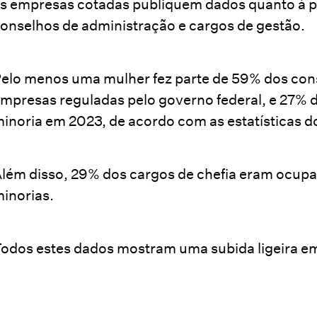
s empresas cotadas publiquem dados quanto à 
onselhos de administração e cargos de gestão.
elo menos uma mulher fez parte de 59% dos con
mpresas reguladas pelo governo federal, e 27%
inoria em 2023, de acordo com as estatísticas 
lém disso, 29% dos cargos de chefia eram ocupa
inorias.
odos estes dados mostram uma subida ligeira 