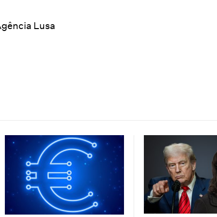
gência Lusa