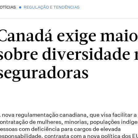
OTÍCIAS
REGULAÇÃO E TENDÊNCIAS
Canadá exige maio
sobre diversidade 
seguradoras
 nova regulamentação canadiana, que visa facilitar a
ontratação de mulheres, minorias, populações indíge
essoas com deficiência para cargos de elevada
esponsabilidade, contrasta com a nova política dos E