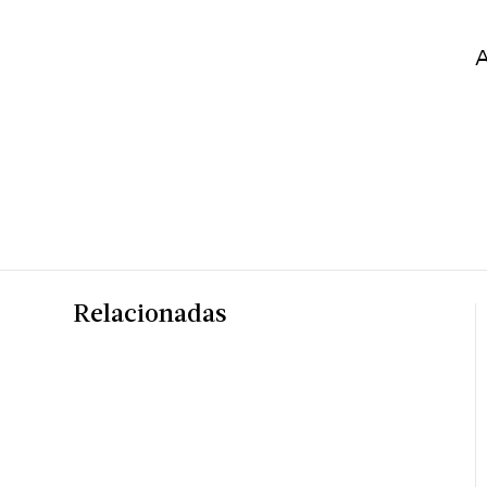
A
Relacionadas