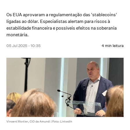
Os EUA aprovaram a regulamentação das 'stablecoins'
ligadas ao dólar. Especialistas alertam para riscos à
estabilidade financeira e possíveis efeitos na soberania
monetária.
05 Jul 2025 - 10:35
4 min leitura
Vincent Mortier, CIO da Amundi | Foto: LinkedIn