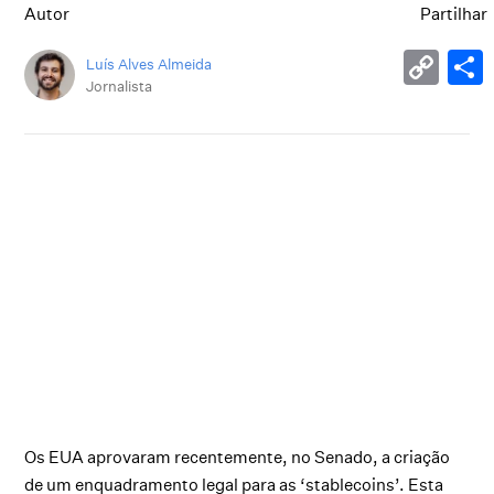
Autor
Partilhar
Luís Alves Almeida
Jornalista
Os EUA aprovaram recentemente, no Senado, a criação
de um enquadramento legal para as ‘stablecoins’. Esta