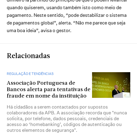
quando quiserem, usando também isto como meio de
pagamento. Neste sentido, “pode destabilizar o sistema
de pagamentos global”, alerta. “Não me parece que seja
uma boa ideia”, avisa o gestor.
Relacionadas
REGULAÇÃO E TENDÊNCIAS
Associação Portuguesa de
Bancos alerta para tentativas de
fraude em nome da instituição
Há cidadãos a serem contactados por supostos
colaboradores da APB. A associação recorda que "nunca
solicita, por telefone, dados pessoais, credenciais de
acesso ao ‘homebanking’, códigos de autenticação ou
outros elementos de segurança".