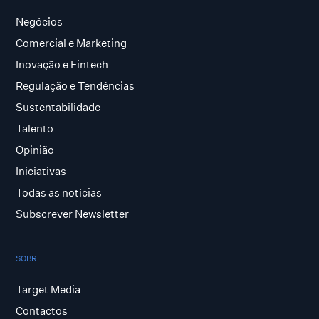
Negócios
Comercial e Marketing
Inovação e Fintech
Regulação e Tendências
Sustentabilidade
Talento
Opinião
Iniciativas
Todas as notícias
Subscrever Newsletter
SOBRE
Target Media
Contactos