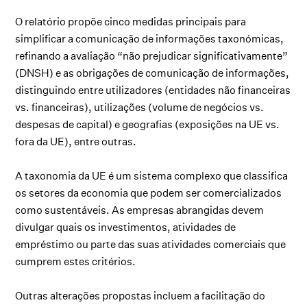
O relatório propõe cinco medidas principais para
simplificar a comunicação de informações taxonómicas,
refinando a avaliação “não prejudicar significativamente”
(DNSH) e as obrigações de comunicação de informações,
distinguindo entre utilizadores (entidades não financeiras
vs. financeiras), utilizações (volume de negócios vs.
despesas de capital) e geografias (exposições na UE vs.
fora da UE), entre outras.
A taxonomia da UE é um sistema complexo que classifica
os setores da economia que podem ser comercializados
como sustentáveis. As empresas abrangidas devem
divulgar quais os investimentos, atividades de
empréstimo ou parte das suas atividades comerciais que
cumprem estes critérios.
Outras alterações propostas incluem a facilitação do