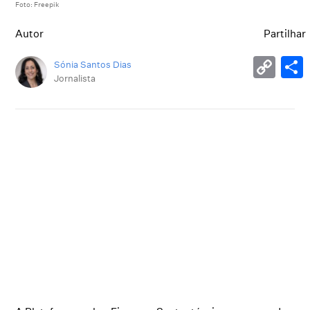
Foto: Freepik
Autor
Partilhar
Sónia Santos Dias
Jornalista