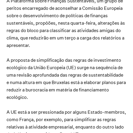
A Plataforma sobre Finanças Sustentáveis, um grupo de
peritos encarregado de aconselhar a Comissão Europeia
sobre o desenvolvimento de políticas de finanças
sustentáveis, propôões, nesta quarta-feira, alterações às
regras do bloco para classificar as atividades amigas do
clima, que reduzirão em um terço a carga dos relatórios a
apresentar.
A proposta de simplificação das regras de investimento
ecológico da União Europeia (UE) surge na sequência de
uma revisão aprofundada das regras de sustentabilidade
e numa altura em que Bruxelas está a elaborar planos para
reduzir a burocracia em matéria de financiamento
ecológico.
A UE está a ser pressionada por alguns Estado-membros,
como França, por exemplo, para simplificar as regras
relativas à atividade empresarial, enquanto do outro lado