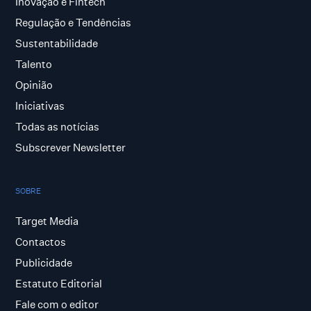
Inovação e Fintech
Regulação e Tendências
Sustentabilidade
Talento
Opinião
Iniciativas
Todas as notícias
Subscrever Newsletter
SOBRE
Target Media
Contactos
Publicidade
Estatuto Editorial
Fale com o editor