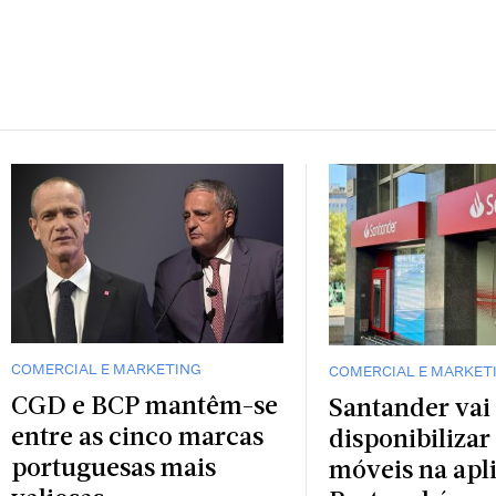
COMERCIAL E MARKETING
COMERCIAL E MARKET
CGD e BCP mantêm-se
Santander vai
entre as cinco marcas
disponibilizar
portuguesas mais
móveis na apl