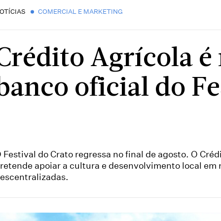
OTÍCIAS
COMERCIAL E MARKETING
Crédito Agrícola 
banco oficial do Fe
 Festival do Crato regressa no final de agosto. O Créd
retende apoiar a cultura e desenvolvimento local em 
escentralizadas.