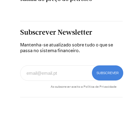
Subscrever Newsletter
Mantenha-se atualizado sobre tudo o que se
passa no sistema financeiro.
Ao subscrever aceito a
Política de Privacidade