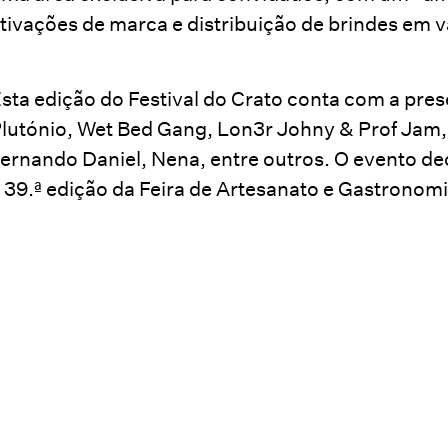
tivações de marca e distribuição de brindes em v
sta edição do Festival do Crato conta com a pres
lutónio, Wet Bed Gang, Lon3r Johny & Prof Jam,
ernando Daniel, Nena, entre outros. O evento dec
 39.ª edição da Feira de Artesanato e Gastronomi