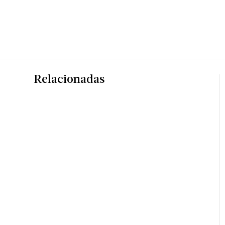
Relacionadas