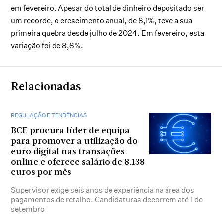
em fevereiro. Apesar do total de dinheiro depositado ser
um recorde, o crescimento anual, de 8,1%, teve a sua
primeira quebra desde julho de 2024. Em fevereiro, esta
variação foi de 8,8%.
Relacionadas
REGULAÇÃO E TENDÊNCIAS
BCE procura líder de equipa
para promover a utilização do
euro digital nas transações
online e oferece salário de 8.138
euros por mês
Supervisor exige seis anos de experiência na área dos
pagamentos de retalho. Candidaturas decorrem até 1 de
setembro