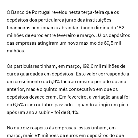
O Banco de Portugal revelou nesta terça-feira que os
depósitos dos particulares junto das instituições
financeiras continuam a abrandar, tendo diminuído 182
milhões de euros entre fevereiro e março. Já os depósitos
das empresas atingiram um novo máximo de 69,5 mil
milhões.
Os particulares tinham, em março, 192,6 mil milhões de
euros guardados em depósitos. Este valor corresponde a
um crescimento de 5,9% face ao mesmo período do ano
anterior, mas é o quinto mês consecutivo em que os
depósitos desaceleram. Em fevereiro, a variação anual foi
de 6,5% e em outubro passado – quando atingiu um pico
após um ano a subir – foi de 8,4%.
No que diz respeito às empresas, estas tinham, em
março, mais 811 milhões de euros em depósitos do que