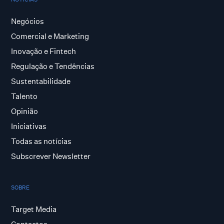
Negócios
Comercial e Marketing
Inovação e Fintech
Regulação e Tendências
Sustentabilidade
Talento
Opinião
Iniciativas
Todas as notícias
Subscrever Newsletter
SOBRE
Target Media