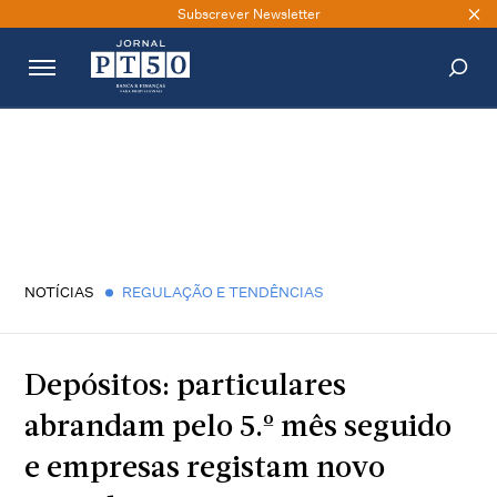
Subscrever Newsletter
PESQUISAR
NOTÍCIAS
REGULAÇÃO E TENDÊNCIAS
Depósitos: particulares
abrandam pelo 5.º mês seguido
e empresas registam novo