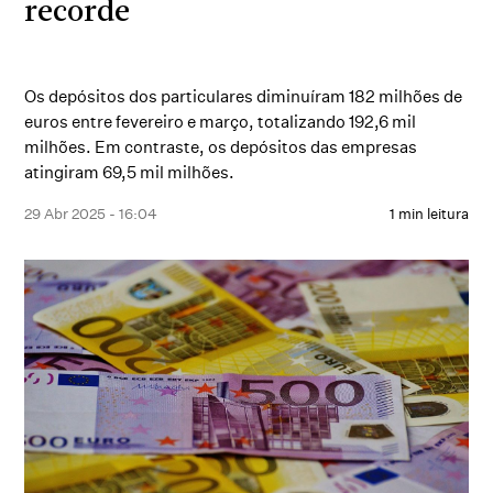
recorde
Os depósitos dos particulares diminuíram 182 milhões de
euros entre fevereiro e março, totalizando 192,6 mil
milhões. Em contraste, os depósitos das empresas
atingiram 69,5 mil milhões.
29 Abr 2025 - 16:04
1 min leitura