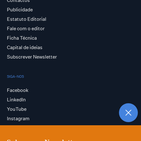
Contactos
Publicidade
Estatuto Editorial
Fale com o editor
Ficha Técnica
Capital de ideias
Subscrever Newsletter
SIGA-NOS
Facebook
LinkedIn
YouTube
Instagram