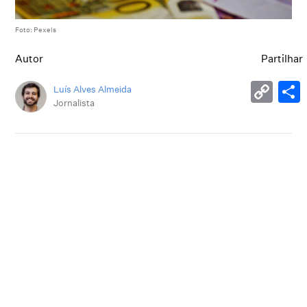
Foto: Pexels
Autor
Partilhar
Luís Alves Almeida
Jornalista