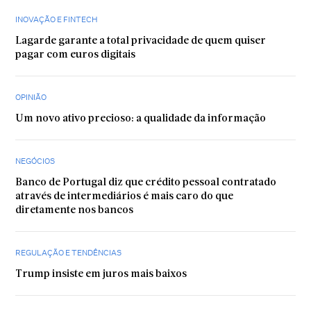
INOVAÇÃO E FINTECH
Lagarde garante a total privacidade de quem quiser
pagar com euros digitais
OPINIÃO
Um novo ativo precioso: a qualidade da informação
NEGÓCIOS
Banco de Portugal diz que crédito pessoal contratado
através de intermediários é mais caro do que
diretamente nos bancos
REGULAÇÃO E TENDÊNCIAS
Trump insiste em juros mais baixos