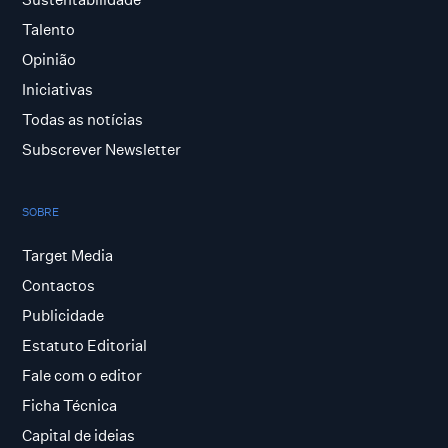
Talento
Opinião
Iniciativas
Todas as notícias
Subscrever Newsletter
SOBRE
Target Media
Contactos
Publicidade
Estatuto Editorial
Fale com o editor
Ficha Técnica
Capital de ideias