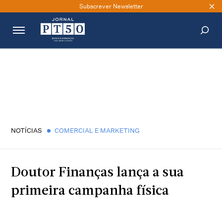
Subscrever Newsletter
PESQUISAR
NOTÍCIAS
COMERCIAL E MARKETING
Doutor Finanças lança a sua
primeira campanha física