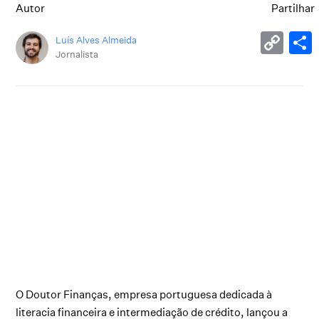
Autor
Partilhar
Luís Alves Almeida
Jornalista
O Doutor Finanças, empresa portuguesa dedicada à
literacia financeira e intermediação de crédito, lançou a