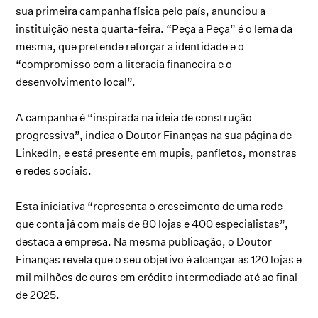
sua primeira campanha física pelo país, anunciou a
instituição nesta quarta-feira. “Peça a Peça” é o lema da
mesma, que pretende reforçar a identidade e o
“compromisso com a literacia financeira e o
desenvolvimento local”.
A campanha é “inspirada na ideia de construção
progressiva”, indica o Doutor Finanças na sua página de
LinkedIn, e está presente em mupis, panfletos, monstras
e redes sociais.
Esta iniciativa “representa o crescimento de uma rede
que conta já com mais de 80 lojas e 400 especialistas”,
destaca a empresa. Na mesma publicação, o Doutor
Finanças revela que o seu objetivo é alcançar as 120 lojas e
mil milhões de euros em crédito intermediado até ao final
de 2025.