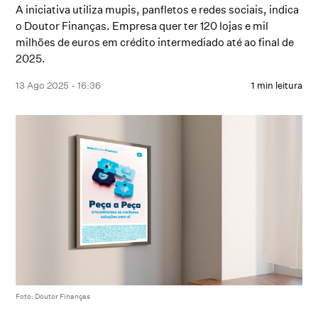
A iniciativa utiliza mupis, panfletos e redes sociais, indica
o Doutor Finanças. Empresa quer ter 120 lojas e mil
milhões de euros em crédito intermediado até ao final de
2025.
13 Ago 2025 - 16:36
1 min leitura
Foto: Doutor Finanças