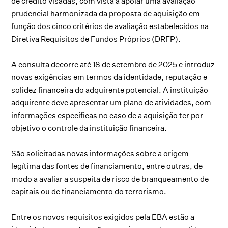
de crédito visadas, com vista a apoiar uma avaliação
prudencial harmonizada da proposta de aquisição em
função dos cinco critérios de avaliação estabelecidos na
Diretiva Requisitos de Fundos Próprios (DRFP).
A consulta decorre até 18 de setembro de 2025 e introduz
novas exigências em termos da identidade, reputação e
solidez financeira do adquirente potencial. A instituição
adquirente deve apresentar um plano de atividades, com
informações específicas no caso de a aquisição ter por
objetivo o controle da instituição financeira.
São solicitadas novas informações sobre a origem
legítima das fontes de financiamento, entre outras, de
modo a avaliar a suspeita de risco de branqueamento de
capitais ou de financiamento do terrorismo.
Entre os novos requisitos exigidos pela EBA estão a