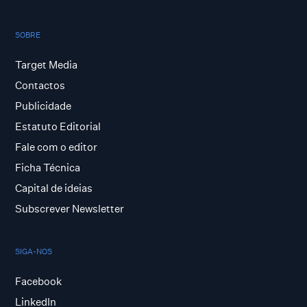
SOBRE
Target Media
Contactos
Publicidade
Estatuto Editorial
Fale com o editor
Ficha Técnica
Capital de ideias
Subscrever Newsletter
SIGA-NOS
Facebook
LinkedIn