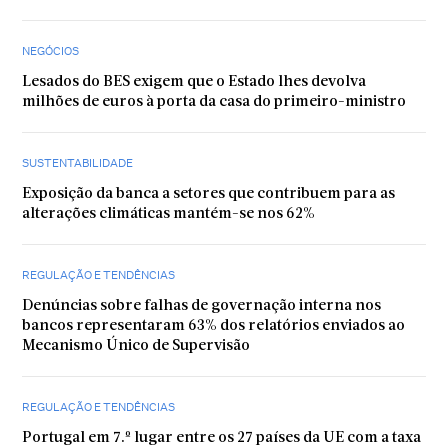
NEGÓCIOS
Lesados do BES exigem que o Estado lhes devolva
milhões de euros à porta da casa do primeiro-ministro
SUSTENTABILIDADE
Exposição da banca a setores que contribuem para as
alterações climáticas mantém-se nos 62%
REGULAÇÃO E TENDÊNCIAS
Denúncias sobre falhas de governação interna nos
bancos representaram 63% dos relatórios enviados ao
Mecanismo Único de Supervisão
REGULAÇÃO E TENDÊNCIAS
Portugal em 7.º lugar entre os 27 países da UE com a taxa