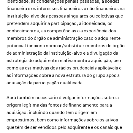
identidade, as condenações penais passadas, a solidez
financeira e os interesses financeiros e não financeiros na
instituição-alvo das pessoas singulares ou coletivas que
pretendem adquirir a participação, a idoneidade, os
conhecimentos, as competências e a experiência dos
membros do órgão de administração caso o adquirente
potencial tencione nomear/substituir membros do órgão
de administração da instituição-alvo e a divulgação da
estratégia do adquirente relativamente à aquisição, bem
como as estimativas dos rácios prudenciais aplicáveis e
as informações sobre a nova estrutura do grupo após a
aquisição da participação qualificada.
Será também necessário divulgar informações sobre a
origem legítima das fontes de financiamento para a
aquisição, incluindo quando têm origem em
empréstimos, bem como informações sobre os ativos
que têm de ser vendidos pelo adquirente e os canais que