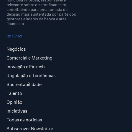
noticiosa rigorosa, responsável e
relevante sobre o setor financeiro,
contribuindo para uma tomada de
decisão mais sustentada por parte dos
gestores e lideres da banca e área
financeira.
NOTÍCIAS
Negócios
Comercial e Marketing
Inovação e Fintech
Regulação e Tendências
Sustentabilidade
Talento
Opinião
Iniciativas
Todas as notícias
Subscrever Newsletter