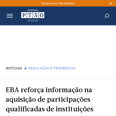
Subscrever Newsletter
PESQUISAR
NOTÍCIAS
REGULAÇÃO E TENDÊNCIAS
EBA reforça informação na
aquisição de participações
qualificadas de instituições