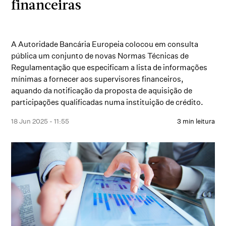
financeiras
A Autoridade Bancária Europeia colocou em consulta
pública um conjunto de novas Normas Técnicas de
Regulamentação que especificam a lista de informações
mínimas a fornecer aos supervisores financeiros,
aquando da notificação da proposta de aquisição de
participações qualificadas numa instituição de crédito.
18 Jun 2025 - 11:55
3 min leitura