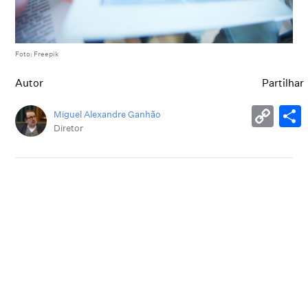
Foto: Freepik
Autor
Partilhar
Miguel Alexandre Ganhão
Diretor