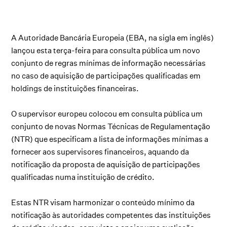
A Autoridade Bancária Europeia (EBA, na sigla em inglês)
lançou esta terça-feira para consulta pública um novo
conjunto de regras mínimas de informação necessárias
no caso de aquisição de participações qualificadas em
holdings de instituições financeiras.
O supervisor europeu colocou em consulta pública um
conjunto de novas Normas Técnicas de Regulamentação
(NTR) que especificam a lista de informações mínimas a
fornecer aos supervisores financeiros, aquando da
notificação da proposta de aquisição de participações
qualificadas numa instituição de crédito.
Estas NTR visam harmonizar o conteúdo mínimo da
notificação às autoridades competentes das instituições