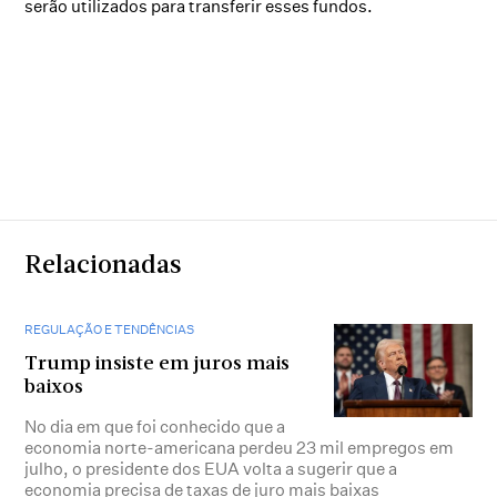
serão utilizados para transferir esses fundos.
Relacionadas
REGULAÇÃO E TENDÊNCIAS
Trump insiste em juros mais
baixos
No dia em que foi conhecido que a
economia norte-americana perdeu 23 mil empregos em
julho, o presidente dos EUA volta a sugerir que a
economia precisa de taxas de juro mais baixas