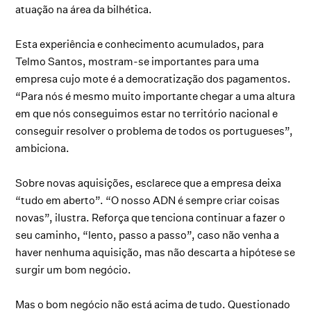
atuação na área da bilhética.
Esta experiência e conhecimento acumulados, para
Telmo Santos, mostram-se importantes para uma
empresa cujo mote é a democratização dos pagamentos.
“Para nós é mesmo muito importante chegar a uma altura
em que nós conseguimos estar no território nacional e
conseguir resolver o problema de todos os portugueses”,
ambiciona.
Sobre novas aquisições, esclarece que a empresa deixa
“tudo em aberto”. “O nosso ADN é sempre criar coisas
novas”, ilustra. Reforça que tenciona continuar a fazer o
seu caminho, “lento, passo a passo”, caso não venha a
haver nenhuma aquisição, mas não descarta a hipótese se
surgir um bom negócio.
Mas o bom negócio não está acima de tudo. Questionado