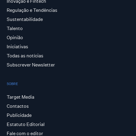
Inovação e Fintech
Regulação e Tendências
Sustentabilidade
Talento
Opinião
Iniciativas
Todas as notícias
Subscrever Newsletter
SOBRE
Target Media
Contactos
Publicidade
Estatuto Editorial
Fale com o editor