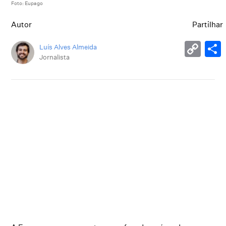
Foto: Eupago
Autor
Partilhar
Luís Alves Almeida
Jornalista