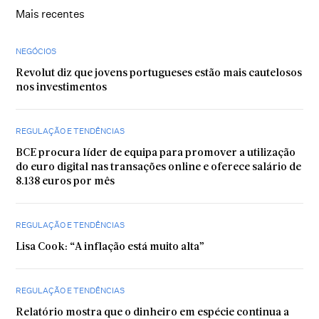
Mais recentes
NEGÓCIOS
Revolut diz que jovens portugueses estão mais cautelosos
nos investimentos
REGULAÇÃO E TENDÊNCIAS
BCE procura líder de equipa para promover a utilização
do euro digital nas transações online e oferece salário de
8.138 euros por mês
REGULAÇÃO E TENDÊNCIAS
Lisa Cook: “A inflação está muito alta”
REGULAÇÃO E TENDÊNCIAS
Relatório mostra que o dinheiro em espécie continua a