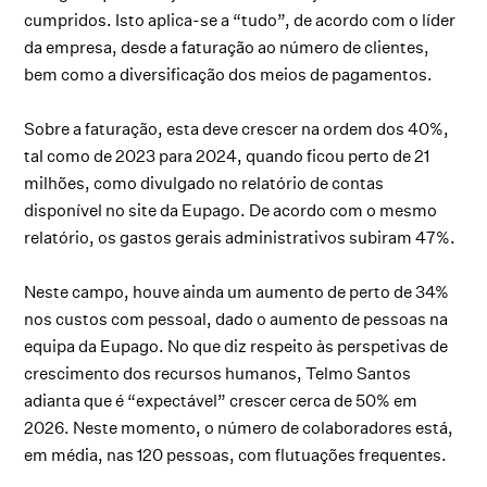
cumpridos. Isto aplica-se a “tudo”, de acordo com o líder
da empresa, desde a faturação ao número de clientes,
bem como a diversificação dos meios de pagamentos.
Sobre a faturação, esta deve crescer na ordem dos 40%,
tal como de 2023 para 2024, quando ficou perto de 21
milhões, como divulgado no relatório de contas
disponível no site da Eupago. De acordo com o mesmo
relatório, os gastos gerais administrativos subiram 47%.
Neste campo, houve ainda um aumento de perto de 34%
nos custos com pessoal, dado o aumento de pessoas na
equipa da Eupago. No que diz respeito às perspetivas de
crescimento dos recursos humanos, Telmo Santos
adianta que é “expectável” crescer cerca de 50% em
2026. Neste momento, o número de colaboradores está,
em média, nas 120 pessoas, com flutuações frequentes.