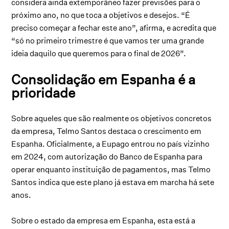
considera ainda extemporâneo fazer previsões para o
próximo ano, no que toca a objetivos e desejos. “É
preciso começar a fechar este ano”, afirma, e acredita que
“só no primeiro trimestre é que vamos ter uma grande
ideia daquilo que queremos para o final de 2026”.
Consolidação em Espanha é a
prioridade
Sobre aqueles que são realmente os objetivos concretos
da empresa, Telmo Santos destaca o crescimento em
Espanha. Oficialmente, a Eupago entrou no país vizinho
em 2024, com autorização do Banco de Espanha para
operar enquanto instituição de pagamentos, mas Telmo
Santos indica que este plano já estava em marcha há sete
anos.
Sobre o estado da empresa em Espanha, esta está a