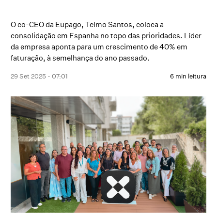
O co-CEO da Eupago, Telmo Santos, coloca a
consolidação em Espanha no topo das prioridades. Líder
da empresa aponta para um crescimento de 40% em
faturação, à semelhança do ano passado.
29 Set 2025 - 07:01
6 min leitura