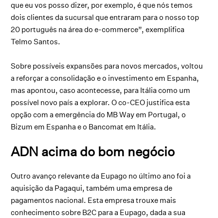
que eu vos posso dizer, por exemplo, é que nós temos
dois clientes da sucursal que entraram para o nosso top
20 português na área do e-commerce”, exemplifica
Telmo Santos.
Sobre possíveis expansões para novos mercados, voltou
a reforçar a consolidação e o investimento em Espanha,
mas apontou, caso acontecesse, para Itália como um
possível novo país a explorar. O co-CEO justifica esta
opção com a emergência do MB Way em Portugal, o
Bizum em Espanha e o Bancomat em Itália.
ADN acima do bom negócio
Outro avanço relevante da Eupago no último ano foi a
aquisição da Pagaqui, também uma empresa de
pagamentos nacional. Esta empresa trouxe mais
conhecimento sobre B2C para a Eupago, dada a sua