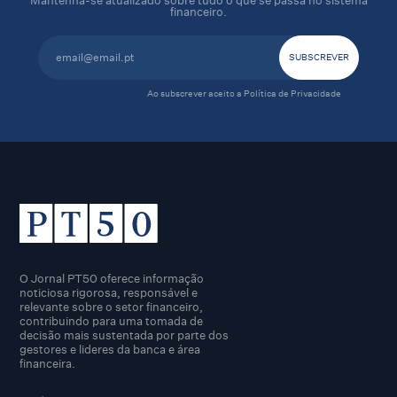
financeiro.
Ao subscrever aceito a
Política de Privacidade
O Jornal PT50 oferece informação
noticiosa rigorosa, responsável e
relevante sobre o setor financeiro,
contribuindo para uma tomada de
decisão mais sustentada por parte dos
gestores e lideres da banca e área
financeira.