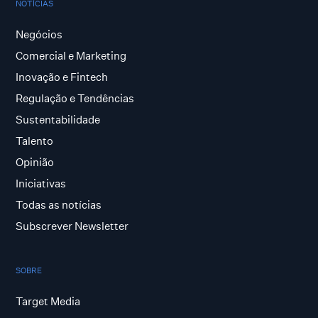
NOTÍCIAS
Negócios
Comercial e Marketing
Inovação e Fintech
Regulação e Tendências
Sustentabilidade
Talento
Opinião
Iniciativas
Todas as notícias
Subscrever Newsletter
SOBRE
Target Media