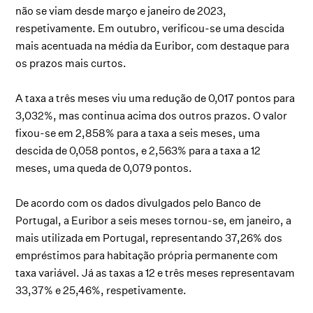
não se viam desde março e janeiro de 2023,
respetivamente. Em outubro, verificou-se uma descida
mais acentuada na média da Euribor, com destaque para
os prazos mais curtos.
A taxa a três meses viu uma redução de 0,017 pontos para
3,032%, mas continua acima dos outros prazos. O valor
fixou-se em 2,858% para a taxa a seis meses, uma
descida de 0,058 pontos, e 2,563% para a taxa a 12
meses, uma queda de 0,079 pontos.
De acordo com os dados divulgados pelo Banco de
Portugal, a Euribor a seis meses tornou-se, em janeiro, a
mais utilizada em Portugal, representando 37,26% dos
empréstimos para habitação própria permanente com
taxa variável. Já as taxas a 12 e três meses representavam
33,37% e 25,46%, respetivamente.