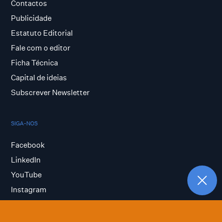
Contactos
Publicidade
Estatuto Editorial
Fale com o editor
Ficha Técnica
Capital de ideias
Subscrever Newsletter
SIGA-NOS
Facebook
LinkedIn
YouTube
Instagram