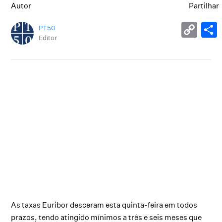
Autor
Partilhar
PT50
Editor
As taxas Euribor desceram esta quinta-feira em todos
prazos, tendo atingido mínimos a três e seis meses que