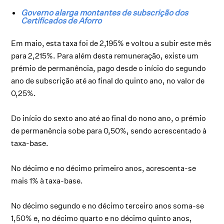
Governo alarga montantes de subscrição dos
Certificados de Aforro
Em maio, esta taxa foi de 2,195% e voltou a subir este mês
para 2,215%. Para além desta remuneração, existe um
prémio de permanência, pago desde o início do segundo
ano de subscrição até ao final do quinto ano, no valor de
0,25%.
Do início do sexto ano até ao final do nono ano, o prémio
de permanência sobe para 0,50%, sendo acrescentado à
taxa-base.
No décimo e no décimo primeiro anos, acrescenta-se
mais 1% à taxa-base.
No décimo segundo e no décimo terceiro anos soma-se
1,50% e, no décimo quarto e no décimo quinto anos,