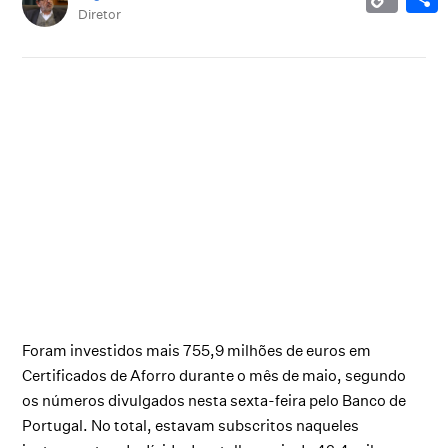
Diretor
Foram investidos mais 755,9 milhões de euros em
Certificados de Aforro durante o mês de maio, segundo
os números divulgados nesta sexta-feira pelo Banco de
Portugal. No total, estavam subscritos naqueles