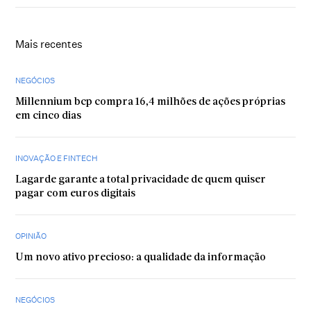
Mais recentes
NEGÓCIOS
Millennium bcp compra 16,4 milhões de ações próprias
em cinco dias
INOVAÇÃO E FINTECH
Lagarde garante a total privacidade de quem quiser
pagar com euros digitais
OPINIÃO
Um novo ativo precioso: a qualidade da informação
NEGÓCIOS