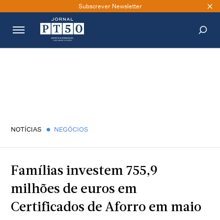
Subscrever Newsletter
PESQUISAR
NOTÍCIAS
NEGÓCIOS
Famílias investem 755,9
milhões de euros em
Certificados de Aforro em maio