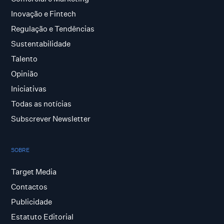
Inovação e Fintech
Regulação e Tendências
Sustentabilidade
Talento
Opinião
Iniciativas
Todas as notícias
Subscrever Newsletter
SOBRE
Target Media
Contactos
Publicidade
Estatuto Editorial