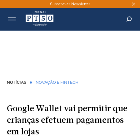
Subscrever Newsletter
PESQUISAR
NOTÍCIAS
INOVAÇÃO E FINTECH
Google Wallet vai permitir que
crianças efetuem pagamentos
em lojas