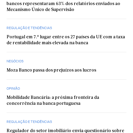
bancos representaram 63% dos relatórios enviados ao
Mecanismo Único de Supervisão
REGULAÇÃO E TENDÊNCIAS
Portugal em 7.º lugar entre os 27 países da UE com a taxa
de rentabilidade mais elevada na banca
NEGÓCIOS
Moza Banco passa dos prejuízos aos lucros
OPINIÃO
Mobilidade Bancária: a próxima fronteira da
concorrência na banca portuguesa
REGULAÇÃO E TENDÊNCIAS
Regulador do setor imobiliário envia questionário sobre