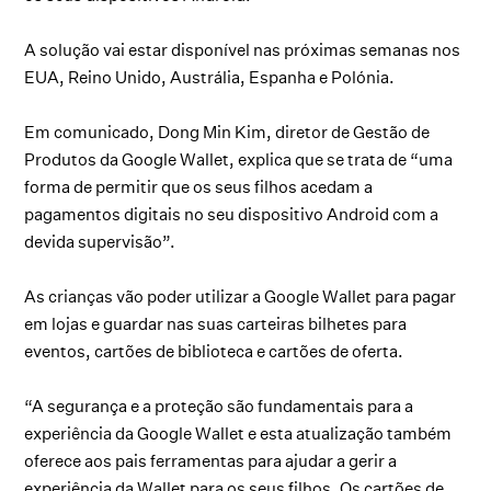
A solução vai estar disponível nas próximas semanas nos
EUA, Reino Unido, Austrália, Espanha e Polónia.
Em comunicado, Dong Min Kim, diretor de Gestão de
Produtos da Google Wallet, explica que se trata de “uma
forma de permitir que os seus filhos acedam a
pagamentos digitais no seu dispositivo Android com a
devida supervisão”.
As crianças vão poder utilizar a Google Wallet para pagar
em lojas e guardar nas suas carteiras bilhetes para
eventos, cartões de biblioteca e cartões de oferta.
“A segurança e a proteção são fundamentais para a
experiência da Google Wallet e esta atualização também
oferece aos pais ferramentas para ajudar a gerir a
experiência da Wallet para os seus filhos. Os cartões de