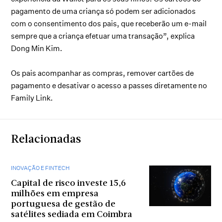
pagamento de uma criança só podem ser adicionados
com o consentimento dos pais, que receberão um e-mail
sempre que a criança efetuar uma transação”, explica
Dong Min Kim.
Os pais acompanhar as compras, remover cartões de
pagamento e desativar o acesso a passes diretamente no
Family Link.
Relacionadas
INOVAÇÃO E FINTECH
Capital de risco investe 15,6
milhões em empresa
portuguesa de gestão de
satélites sediada em Coimbra