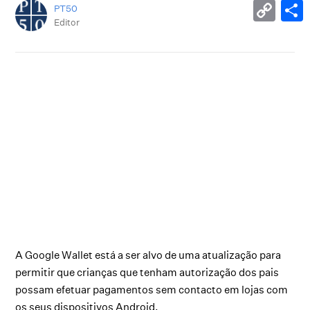
PT50
Editor
A Google Wallet está a ser alvo de uma atualização para
permitir que crianças que tenham autorização dos pais
possam efetuar pagamentos sem contacto em lojas com
os seus dispositivos Android.