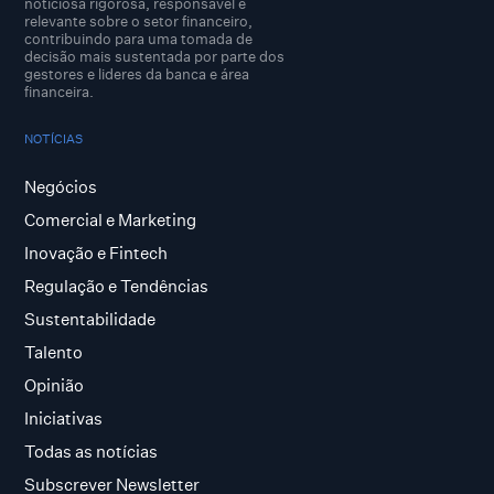
noticiosa rigorosa, responsável e
relevante sobre o setor financeiro,
contribuindo para uma tomada de
decisão mais sustentada por parte dos
gestores e lideres da banca e área
financeira.
NOTÍCIAS
Negócios
Comercial e Marketing
Inovação e Fintech
Regulação e Tendências
Sustentabilidade
Talento
Opinião
Iniciativas
Todas as notícias
Subscrever Newsletter