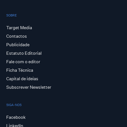
SOBRE
Target Media
Contactos
Publicidade
Estatuto Editorial
Fale com o editor
Ficha Técnica
Capital de ideias
Subscrever Newsletter
SIGA-NOS
Facebook
LinkedIn