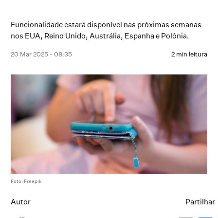
Funcionalidade estará disponível nas próximas semanas
nos EUA, Reino Unido, Austrália, Espanha e Polónia.
20 Mar 2025 - 08:35
2 min leitura
Foto: Freepik
Autor
Partilhar