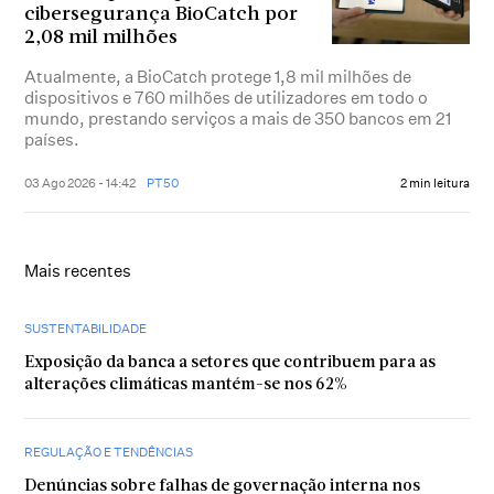
cibersegurança BioCatch por
2,08 mil milhões
Atualmente, a BioCatch protege 1,8 mil milhões de
dispositivos e 760 milhões de utilizadores em todo o
mundo, prestando serviços a mais de 350 bancos em 21
países.
03 Ago 2026 - 14:42
PT50
2 min leitura
Mais recentes
SUSTENTABILIDADE
Exposição da banca a setores que contribuem para as
alterações climáticas mantém-se nos 62%
REGULAÇÃO E TENDÊNCIAS
Denúncias sobre falhas de governação interna nos