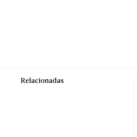
Relacionadas