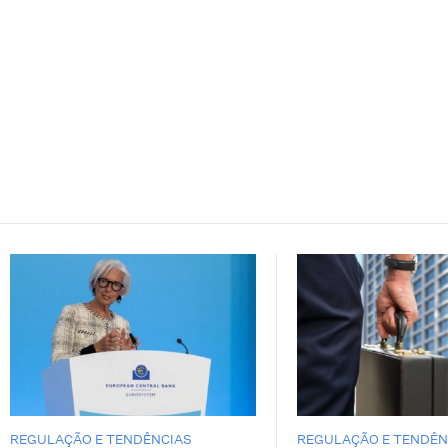
REGULAÇÃO E TENDÊNCIAS
REGULAÇÃO E TENDÊN