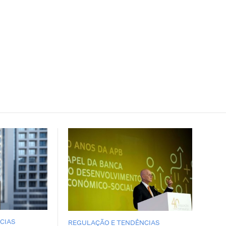
CIAS
REGULAÇÃO E TENDÊNCIAS