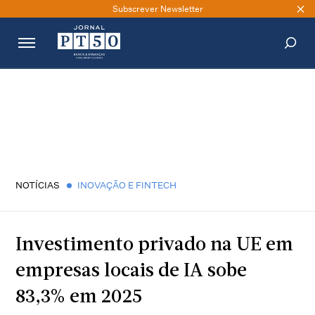
Subscrever Newsletter
PESQUISAR
NOTÍCIAS
INOVAÇÃO E FINTECH
Investimento privado na UE em
empresas locais de IA sobe
83,3% em 2025