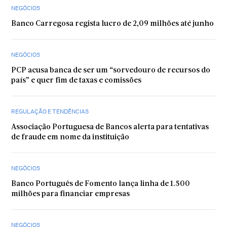
NEGÓCIOS
Banco Carregosa regista lucro de 2,09 milhões até junho
NEGÓCIOS
PCP acusa banca de ser um “sorvedouro de recursos do
país” e quer fim de taxas e comissões
REGULAÇÃO E TENDÊNCIAS
Associação Portuguesa de Bancos alerta para tentativas
de fraude em nome da instituição
NEGÓCIOS
Banco Português de Fomento lança linha de 1.500
milhões para financiar empresas
NEGÓCIOS