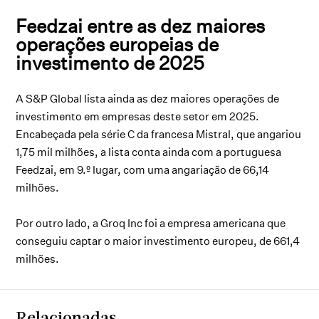
Feedzai entre as dez maiores
operações europeias de
investimento de 2025
A S&P Global lista ainda as dez maiores operações de
investimento em empresas deste setor em 2025.
Encabeçada pela série C da francesa Mistral, que angariou
1,75 mil milhões, a lista conta ainda com a portuguesa
Feedzai, em 9.º lugar, com uma angariação de 66,14
milhões.
Por outro lado, a Groq Inc foi a empresa americana que
conseguiu captar o maior investimento europeu, de 661,4
milhões.