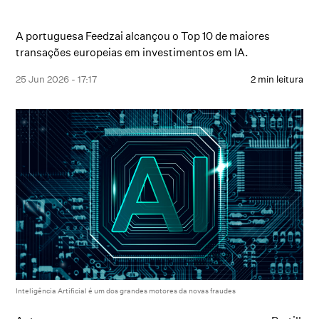
A portuguesa Feedzai alcançou o Top 10 de maiores
transações europeias em investimentos em IA.
25 Jun 2026 - 17:17
2 min leitura
Inteligência Artificial é um dos grandes motores da novas fraudes