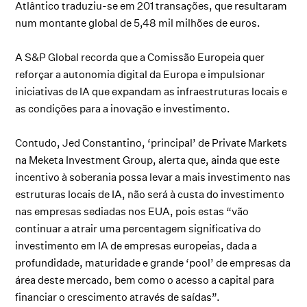
Atlântico traduziu-se em 201 transações, que resultaram
num montante global de 5,48 mil milhões de euros.
A S&P Global recorda que a Comissão Europeia quer
reforçar a autonomia digital da Europa e impulsionar
iniciativas de IA que expandam as infraestruturas locais e
as condições para a inovação e investimento.
Contudo, Jed Constantino, ‘principal’ de Private Markets
na Meketa Investment Group, alerta que, ainda que este
incentivo à soberania possa levar a mais investimento nas
estruturas locais de IA, não será à custa do investimento
nas empresas sediadas nos EUA, pois estas “vão
continuar a atrair uma percentagem significativa do
investimento em IA de empresas europeias, dada a
profundidade, maturidade e grande ‘pool’ de empresas da
área deste mercado, bem como o acesso a capital para
financiar o crescimento através de saídas”.