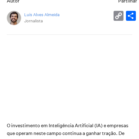
Autor
Partilhar
Luís Alves Almeida
Jornalista
O investimento em Inteligência Artificial (IA) e empresas
que operam neste campo continua a ganhar tração. De