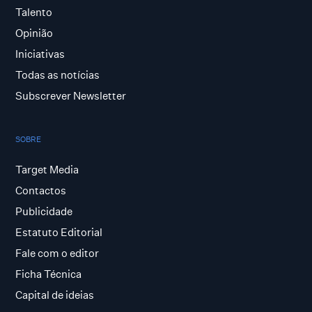
Talento
Opinião
Iniciativas
Todas as notícias
Subscrever Newsletter
SOBRE
Target Media
Contactos
Publicidade
Estatuto Editorial
Fale com o editor
Ficha Técnica
Capital de ideias