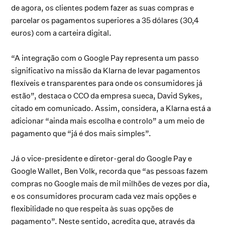
de agora, os clientes podem fazer as suas compras e
parcelar os pagamentos superiores a 35 dólares (30,4
euros) com a carteira digital.
“A integração com o Google Pay representa um passo
significativo na missão da Klarna de levar pagamentos
flexíveis e transparentes para onde os consumidores já
estão”, destaca o CCO da empresa sueca, David Sykes,
citado em comunicado. Assim, considera, a Klarna está a
adicionar “ainda mais escolha e controlo” a um meio de
pagamento que “já é dos mais simples”.
Já o vice-presidente e diretor-geral do Google Pay e
Google Wallet, Ben Volk, recorda que “as pessoas fazem
compras no Google mais de mil milhões de vezes por dia,
e os consumidores procuram cada vez mais opções e
flexibilidade no que respeita às suas opções de
pagamento”. Neste sentido, acredita que, através da