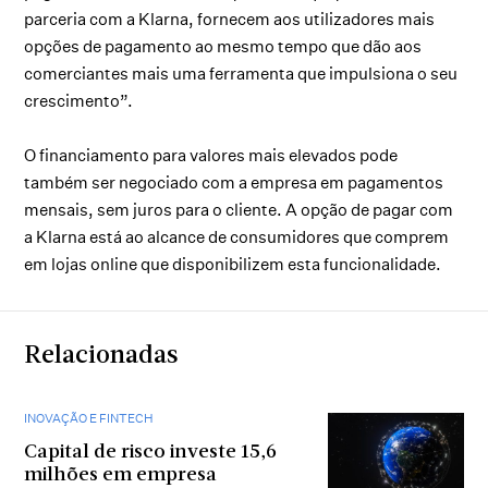
parceria com a Klarna, fornecem aos utilizadores mais
opções de pagamento ao mesmo tempo que dão aos
comerciantes mais uma ferramenta que impulsiona o seu
crescimento”.
O financiamento para valores mais elevados pode
também ser negociado com a empresa em pagamentos
mensais, sem juros para o cliente. A opção de pagar com
a Klarna está ao alcance de consumidores que comprem
em lojas online que disponibilizem esta funcionalidade.
Relacionadas
INOVAÇÃO E FINTECH
Capital de risco investe 15,6
milhões em empresa