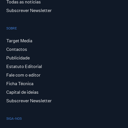
Todas as notícias
Subscrever Newsletter
SOBRE
Target Media
Contactos
Publicidade
Estatuto Editorial
Fale com o editor
Ficha Técnica
Capital de ideias
Subscrever Newsletter
SIGA-NOS