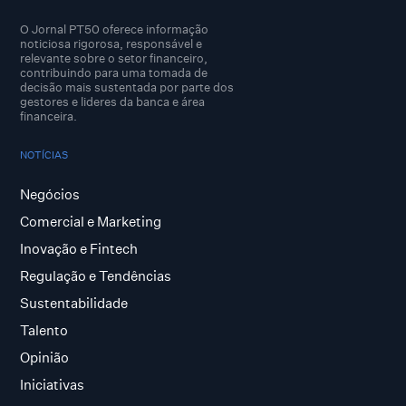
O Jornal PT50 oferece informação
noticiosa rigorosa, responsável e
relevante sobre o setor financeiro,
contribuindo para uma tomada de
decisão mais sustentada por parte dos
gestores e lideres da banca e área
financeira.
NOTÍCIAS
Negócios
Comercial e Marketing
Inovação e Fintech
Regulação e Tendências
Sustentabilidade
Talento
Opinião
Iniciativas