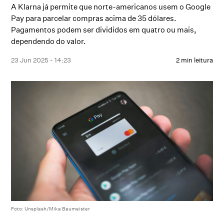
A Klarna já permite que norte-americanos usem o Google
Pay para parcelar compras acima de 35 dólares.
Pagamentos podem ser divididos em quatro ou mais,
dependendo do valor.
23 Jun 2025 - 14:23
2 min leitura
Foto: Unsplash/Mika Baumeister