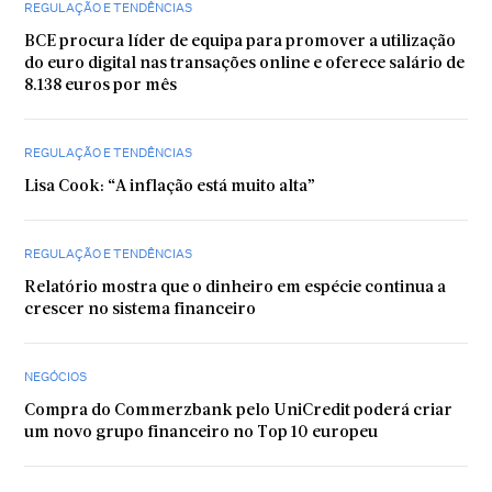
REGULAÇÃO E TENDÊNCIAS
BCE procura líder de equipa para promover a utilização
do euro digital nas transações online e oferece salário de
8.138 euros por mês
REGULAÇÃO E TENDÊNCIAS
Lisa Cook: “A inflação está muito alta”
REGULAÇÃO E TENDÊNCIAS
Relatório mostra que o dinheiro em espécie continua a
crescer no sistema financeiro
NEGÓCIOS
Compra do Commerzbank pelo UniCredit poderá criar
um novo grupo financeiro no Top 10 europeu