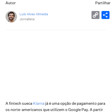
Autor
Partilhar
Luís Alves Almeida
Jornalista
A fintech sueca
Klarna
já é uma opção de pagamento para
os norte-americanos que utilizem o Google Pay. A partir