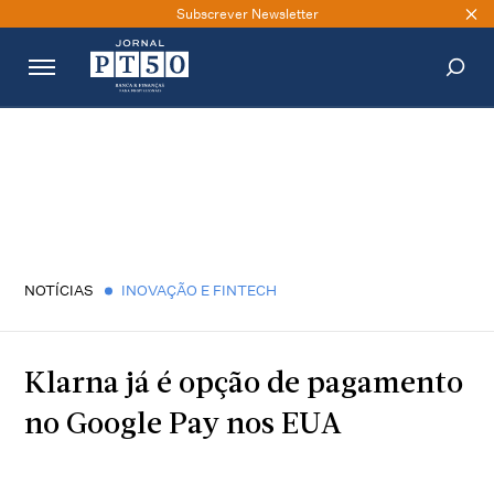
Subscrever Newsletter
PESQUISAR
NOTÍCIAS
INOVAÇÃO E FINTECH
Klarna já é opção de pagamento
no Google Pay nos EUA