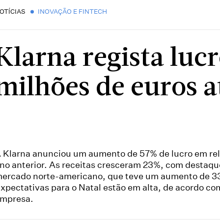
OTÍCIAS
INOVAÇÃO E FINTECH
Klarna regista lucr
milhões de euros 
 Klarna anunciou um aumento de 57% de lucro em re
no anterior. As receitas cresceram 23%, com destaqu
ercado norte-americano, que teve um aumento de 3
xpectativas para o Natal estão em alta, de acordo co
mpresa.