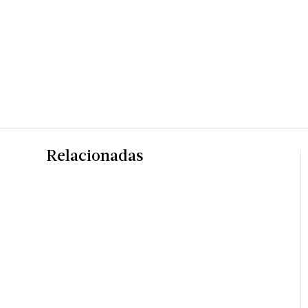
Relacionadas