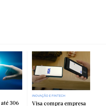
INOVAÇÃO E FINTECH
 até 306
Visa compra empresa