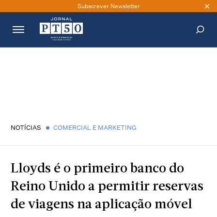
Subscrever Newsletter
PESQUISAR
NOTÍCIAS
COMERCIAL E MARKETING
Lloyds é o primeiro banco do
Reino Unido a permitir reservas
de viagens na aplicação móvel