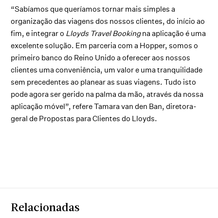
“Sabíamos que queríamos tornar mais simples a
organização das viagens dos nossos clientes, do início ao
fim, e integrar o
Lloyds Travel Booking
na aplicação é uma
excelente solução. Em parceria com a Hopper, somos o
primeiro banco do Reino Unido a oferecer aos nossos
clientes uma conveniência, um valor e uma tranquilidade
sem precedentes ao planear as suas viagens. Tudo isto
pode agora ser gerido na palma da mão, através da nossa
aplicação móvel”, refere Tamara van den Ban, diretora-
geral de Propostas para Clientes do Lloyds.
Relacionadas