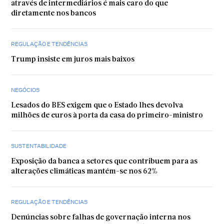
através de intermediários é mais caro do que
diretamente nos bancos
REGULAÇÃO E TENDÊNCIAS
Trump insiste em juros mais baixos
NEGÓCIOS
Lesados do BES exigem que o Estado lhes devolva
milhões de euros à porta da casa do primeiro-ministro
SUSTENTABILIDADE
Exposição da banca a setores que contribuem para as
alterações climáticas mantém-se nos 62%
REGULAÇÃO E TENDÊNCIAS
Denúncias sobre falhas de governação interna nos