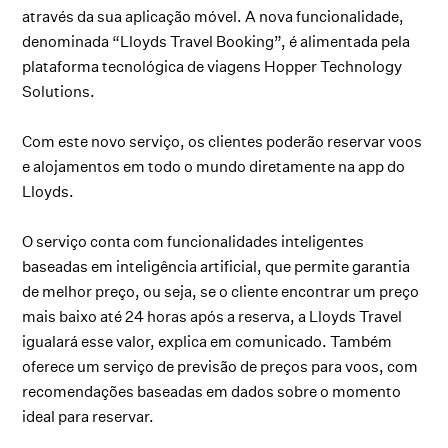
através da sua aplicação móvel. A nova funcionalidade,
denominada “Lloyds Travel Booking”, é alimentada pela
plataforma tecnológica de viagens Hopper Technology
Solutions.
Com este novo serviço, os clientes poderão reservar voos
e alojamentos em todo o mundo diretamente na app do
Lloyds.
O serviço conta com funcionalidades inteligentes
baseadas em inteligência artificial, que permite garantia
de melhor preço, ou seja, se o cliente encontrar um preço
mais baixo até 24 horas após a reserva, a Lloyds Travel
igualará esse valor, explica em comunicado. Também
oferece um serviço de previsão de preços para voos, com
recomendações baseadas em dados sobre o momento
ideal para reservar.