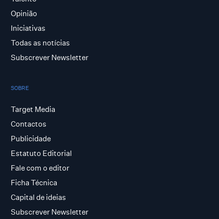
Opinião
Iniciativas
Todas as notícias
Subscrever Newsletter
SOBRE
Target Media
Contactos
Publicidade
Estatuto Editorial
Fale com o editor
Ficha Técnica
Capital de ideias
Subscrever Newsletter