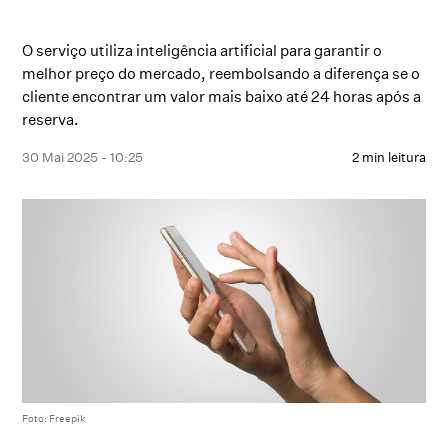
O serviço utiliza inteligência artificial para garantir o
melhor preço do mercado, reembolsando a diferença se o
cliente encontrar um valor mais baixo até 24 horas após a
reserva.
30 Mai 2025 - 10:25
2 min leitura
Foto: Freepik