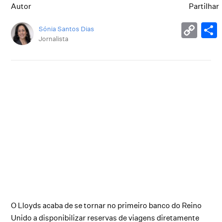
Autor
Partilhar
Sónia Santos Dias
Jornalista
O Lloyds acaba de se tornar no primeiro banco do Reino
Unido a disponibilizar reservas de viagens diretamente