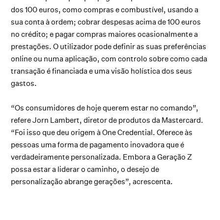
dos 100 euros, como compras e combustível, usando a
sua conta à ordem; cobrar despesas acima de 100 euros
no crédito; e pagar compras maiores ocasionalmente a
prestações. O utilizador pode definir as suas preferências
online ou numa aplicação, com controlo sobre como cada
transação é financiada e uma visão holística dos seus
gastos.
“Os consumidores de hoje querem estar no comando”,
refere Jorn Lambert, diretor de produtos da Mastercard.
“Foi isso que deu origem à One Credential. Oferece às
pessoas uma forma de pagamento inovadora que é
verdadeiramente personalizada. Embora a Geração Z
possa estar a liderar o caminho, o desejo de
personalização abrange gerações”, acrescenta.