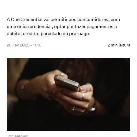
A One Credential vai permitir aos consumidores, com
uma única credencial, optar por fazer pagamentos a
débito, crédito, parcelado ou pré-pago.
20 Fev 2025 - 11:10
2 min leitura
Foto: Unsplash