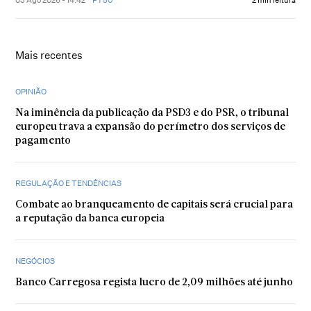
Mais recentes
OPINIÃO
Na iminência da publicação da PSD3 e do PSR, o tribunal
europeu trava a expansão do perímetro dos serviços de
pagamento
REGULAÇÃO E TENDÊNCIAS
Combate ao branqueamento de capitais será crucial para
a reputação da banca europeia
NEGÓCIOS
Banco Carregosa regista lucro de 2,09 milhões até junho