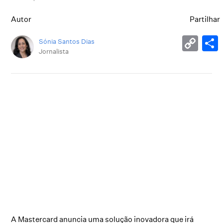
Autor
Partilhar
Sónia Santos Dias
Jornalista
A Mastercard anuncia uma solução inovadora que irá