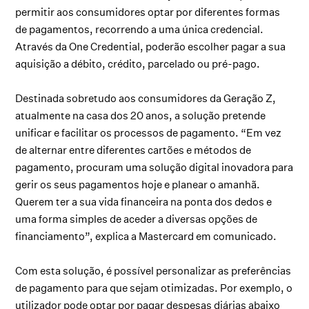
permitir aos consumidores optar por diferentes formas
de pagamentos, recorrendo a uma única credencial.
Através da One Credential, poderão escolher pagar a sua
aquisição a débito, crédito, parcelado ou pré-pago.
Destinada sobretudo aos consumidores da Geração Z,
atualmente na casa dos 20 anos, a solução pretende
unificar e facilitar os processos de pagamento. “Em vez
de alternar entre diferentes cartões e métodos de
pagamento, procuram uma solução digital inovadora para
gerir os seus pagamentos hoje e planear o amanhã.
Querem ter a sua vida financeira na ponta dos dedos e
uma forma simples de aceder a diversas opções de
financiamento”, explica a Mastercard em comunicado.
Com esta solução, é possível personalizar as preferências
de pagamento para que sejam otimizadas. Por exemplo, o
utilizador pode optar por pagar despesas diárias abaixo