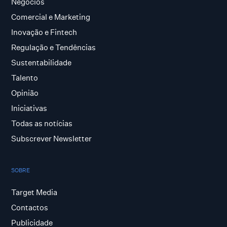
Negócios
Comercial e Marketing
Inovação e Fintech
Regulação e Tendências
Sustentabilidade
Talento
Opinião
Iniciativas
Todas as notícias
Subscrever Newsletter
SOBRE
Target Media
Contactos
Publicidade