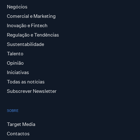
Negócios
Comercial e Marketing
Inovação e Fintech
Regulação e Tendências
Sustentabilidade
Talento
Opinião
Iniciativas
Todas as notícias
Subscrever Newsletter
SOBRE
Target Media
Contactos