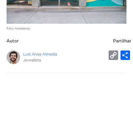
Foto: novobanco
Autor
Partilhar
Luís Alves Almeida
Jornalista