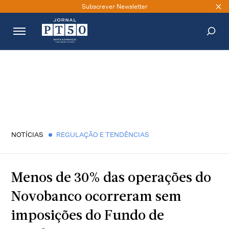
Subscrever Newsletter
PESQUISAR
NOTÍCIAS
REGULAÇÃO E TENDÊNCIAS
Menos de 30% das operações do
Novobanco ocorreram sem
imposições do Fundo de