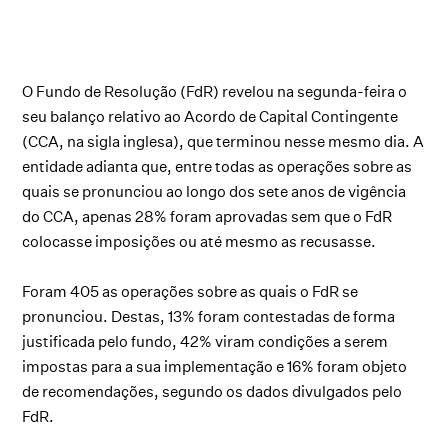
O Fundo de Resolução (FdR) revelou na segunda-feira o
seu balanço relativo ao Acordo de Capital Contingente
(CCA, na sigla inglesa), que terminou nesse mesmo dia. A
entidade adianta que, entre todas as operações sobre as
quais se pronunciou ao longo dos sete anos de vigência
do CCA, apenas 28% foram aprovadas sem que o FdR
colocasse imposições ou até mesmo as recusasse.
Foram 405 as operações sobre as quais o FdR se
pronunciou. Destas, 13% foram contestadas de forma
justificada pelo fundo, 42% viram condições a serem
impostas para a sua implementação e 16% foram objeto
de recomendações, segundo os dados divulgados pelo
FdR.