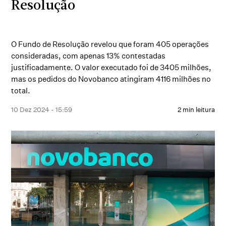
Resolução
O Fundo de Resolução revelou que foram 405 operações
consideradas, com apenas 13% contestadas
justificadamente. O valor executado foi de 3405 milhões,
mas os pedidos do Novobanco atingiram 4116 milhões no
total.
10 Dez 2024 - 15:59
2 min leitura