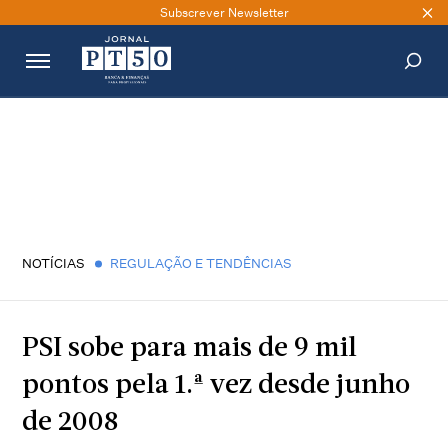
Subscrever Newsletter
PESQUISAR
NOTÍCIAS
REGULAÇÃO E TENDÊNCIAS
PSI sobe para mais de 9 mil
pontos pela 1.ª vez desde junho
de 2008