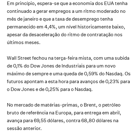
Em princípio, espera-se que a economia dos EUA tenha
continuado a gerar empregos a um ritmo moderado no
mês de janeiro e que a taxa de desemprego tenha
permanecido em 4,4%, um nível historicamente baixo,
apesar da desaceleração do ritmo de contratação nos
últimos meses.
Wall Street fechou na terça-feira mista, com uma subida
de 0,1% do Dow Jones de Industriais para um novo
máximo de sempre e uma queda de 0,59% do Nasdaq. Os
futuros apontam a esta hora para avanços de 0,23% para
o Dow Jones e de 0,25% para o Nasdaq.
No mercado de matérias-primas, o Brent, o petróleo
bruto de referência na Europa, para entrega em abril,
avança para 69,55 dólares, contra 68,80 dólares na
sessão anterior.