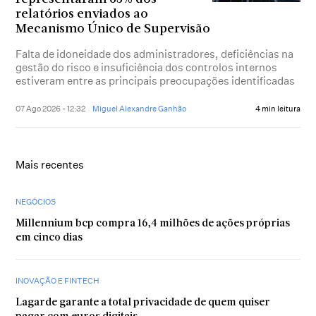
relatórios enviados ao
Mecanismo Único de Supervisão
Falta de idoneidade dos administradores, deficiências na
gestão do risco e insuficiência dos controlos internos
estiveram entre as principais preocupações identificadas
07 Ago 2026 - 12:32
Miguel Alexandre Ganhão
4 min leitura
Mais recentes
NEGÓCIOS
Millennium bcp compra 16,4 milhões de ações próprias
em cinco dias
INOVAÇÃO E FINTECH
Lagarde garante a total privacidade de quem quiser