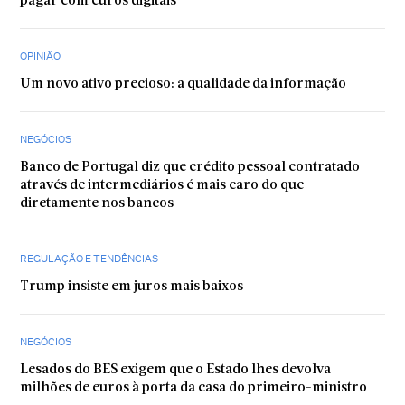
pagar com euros digitais
OPINIÃO
Um novo ativo precioso: a qualidade da informação
NEGÓCIOS
Banco de Portugal diz que crédito pessoal contratado
através de intermediários é mais caro do que
diretamente nos bancos
REGULAÇÃO E TENDÊNCIAS
Trump insiste em juros mais baixos
NEGÓCIOS
Lesados do BES exigem que o Estado lhes devolva
milhões de euros à porta da casa do primeiro-ministro