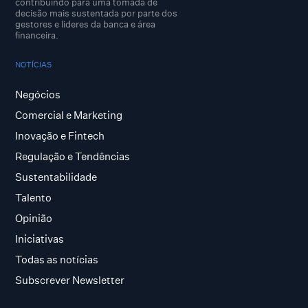
contribuindo para uma tomada de
decisão mais sustentada por parte dos
gestores e lideres da banca e área
financeira.
NOTÍCIAS
Negócios
Comercial e Marketing
Inovação e Fintech
Regulação e Tendências
Sustentabilidade
Talento
Opinião
Iniciativas
Todas as notícias
Subscrever Newsletter