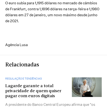
O euro subia para 1,1915 dólares no mercado de câmbios
de Frankfurt, contra 1,1896 dólares na terça-feira e 1,1980
dólares em 27 de janeiro, um novo máximo desde junho
de 2021.
Agência Lusa
Relacionadas
REGULAÇÃO E TENDÊNCIAS
Lagarde garante a total
privacidade de quem quiser
pagar com euros digitais
A presidente do Banco Central Europeu afirma que "os