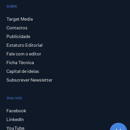
SOBRE
Target Media
Contactos
Publicidade
Estatuto Editorial
Fale com o editor
Ficha Técnica
Capital de ideias
Subscrever Newsletter
SIGA-NOS
Facebook
LinkedIn
YouTube