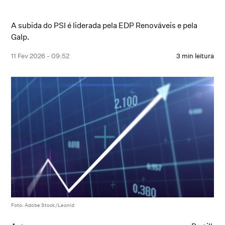
A subida do PSI é liderada pela EDP Renováveis e pela
Galp.
11 Fev 2026 - 09:52
3 min leitura
Foto: Adobe Stock/Leonid