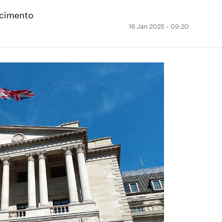
ecimento
16 Jan 2025 - 09:20