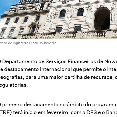
anco de Inglaterra | Foto: Wikimedia
 Departamento de Serviços Financeiros de Nov
e destacamento internacional que permite o int
eografias, para uma maior partilha de recursos
egulatórias.
 primeiro destacamento no âmbito do programa 
TRE) terá início em fevereiro, com a DFS e o Ban