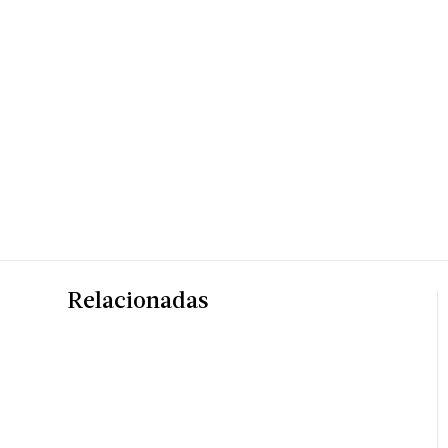
Relacionadas