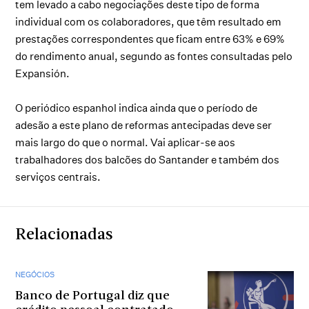
tem levado a cabo negociações deste tipo de forma
individual com os colaboradores, que têm resultado em
prestações correspondentes que ficam entre 63% e 69%
do rendimento anual, segundo as fontes consultadas pelo
Expansión.
O periódico espanhol indica ainda que o período de
adesão a este plano de reformas antecipadas deve ser
mais largo do que o normal. Vai aplicar-se aos
trabalhadores dos balcões do Santander e também dos
serviços centrais.
Relacionadas
NEGÓCIOS
Banco de Portugal diz que