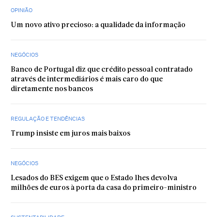
OPINIÃO
Um novo ativo precioso: a qualidade da informação
NEGÓCIOS
Banco de Portugal diz que crédito pessoal contratado
através de intermediários é mais caro do que
diretamente nos bancos
REGULAÇÃO E TENDÊNCIAS
Trump insiste em juros mais baixos
NEGÓCIOS
Lesados do BES exigem que o Estado lhes devolva
milhões de euros à porta da casa do primeiro-ministro