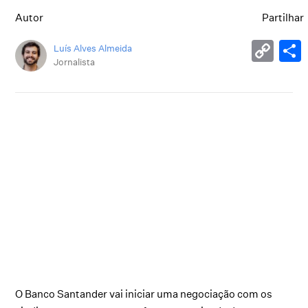
Autor
Partilhar
Luís Alves Almeida
Jornalista
O Banco Santander vai iniciar uma negociação com os