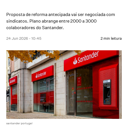
Proposta de reforma antecipada vai ser negociada com
sindicatos. Plano abrange entre 2000 a 3000
colaboradores do Santander.
24 Jun 2026 - 10:45
2 min leitura
santander portugal