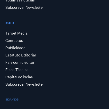
Todas as notícias
Subscrever Newsletter
SOBRE
Target Media
Contactos
Publicidade
Estatuto Editorial
Fale com o editor
Ficha Técnica
Capital de ideias
Subscrever Newsletter
SIGA-NOS