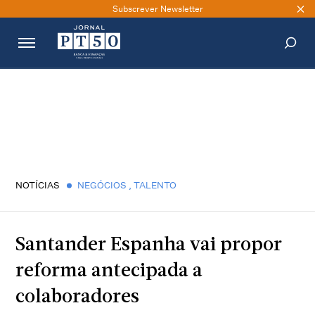
Subscrever Newsletter
PESQUISAR
NOTÍCIAS
NEGÓCIOS
,
TALENTO
Santander Espanha vai propor
reforma antecipada a
colaboradores