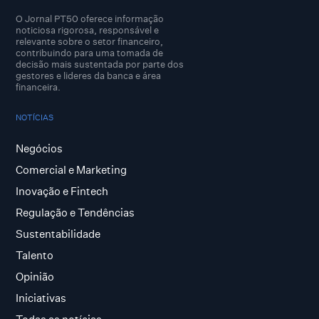
O Jornal PT50 oferece informação
noticiosa rigorosa, responsável e
relevante sobre o setor financeiro,
contribuindo para uma tomada de
decisão mais sustentada por parte dos
gestores e lideres da banca e área
financeira.
NOTÍCIAS
Negócios
Comercial e Marketing
Inovação e Fintech
Regulação e Tendências
Sustentabilidade
Talento
Opinião
Iniciativas