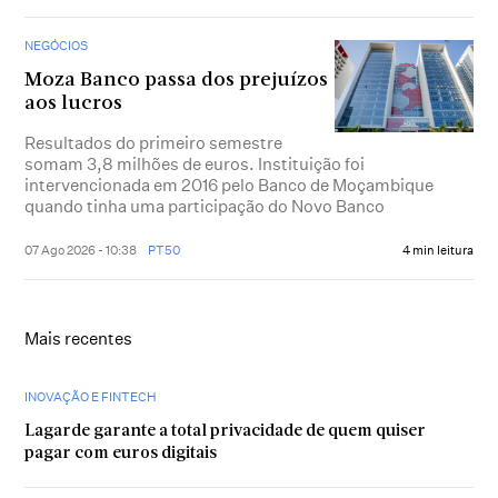
NEGÓCIOS
Moza Banco passa dos prejuízos
aos lucros
Resultados do primeiro semestre
somam 3,8 milhões de euros. Instituição foi
intervencionada em 2016 pelo Banco de Moçambique
quando tinha uma participação do Novo Banco
07 Ago 2026 - 10:38
PT50
4 min leitura
Mais recentes
INOVAÇÃO E FINTECH
Lagarde garante a total privacidade de quem quiser
pagar com euros digitais