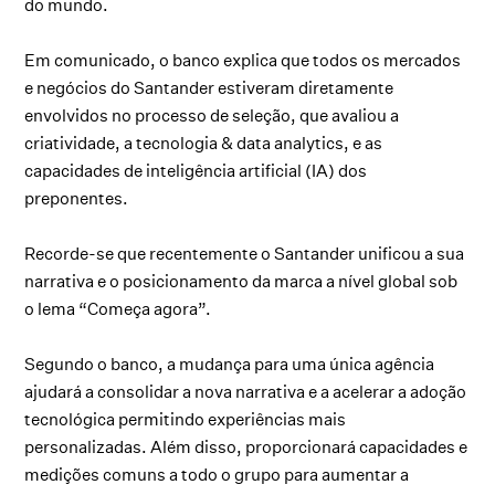
do mundo.
Em comunicado, o banco explica que todos os mercados
e negócios do Santander estiveram diretamente
envolvidos no processo de seleção, que avaliou a
criatividade, a tecnologia & data analytics, e as
capacidades de inteligência artificial (IA) dos
preponentes.
Recorde-se que recentemente o Santander unificou a sua
narrativa e o posicionamento da marca a nível global sob
o lema “Começa agora”.
Segundo o banco, a mudança para uma única agência
ajudará a consolidar a nova narrativa e a acelerar a adoção
tecnológica permitindo experiências mais
personalizadas. Além disso, proporcionará capacidades e
medições comuns a todo o grupo para aumentar a