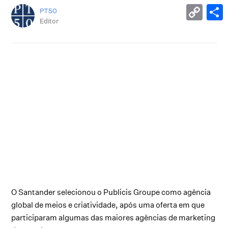
PT50
Editor
O Santander selecionou o Publicis Groupe como agência
global de meios e criatividade, após uma oferta em que
participaram algumas das maiores agências de marketing