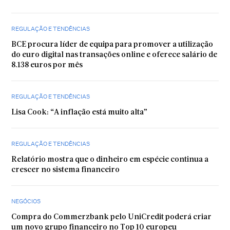
REGULAÇÃO E TENDÊNCIAS
BCE procura líder de equipa para promover a utilização
do euro digital nas transações online e oferece salário de
8.138 euros por mês
REGULAÇÃO E TENDÊNCIAS
Lisa Cook: “A inflação está muito alta”
REGULAÇÃO E TENDÊNCIAS
Relatório mostra que o dinheiro em espécie continua a
crescer no sistema financeiro
NEGÓCIOS
Compra do Commerzbank pelo UniCredit poderá criar
um novo grupo financeiro no Top 10 europeu