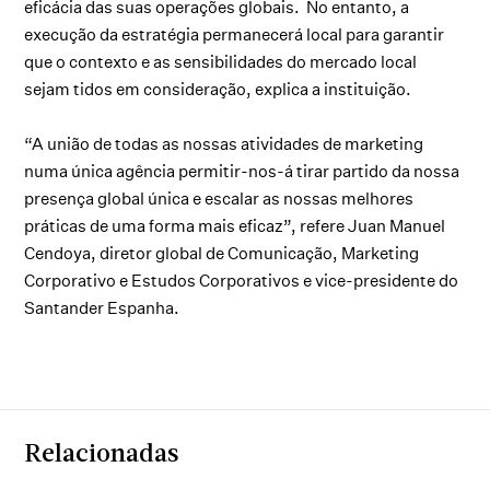
eficácia das suas operações globais. No entanto, a
execução da estratégia permanecerá local para garantir
que o contexto e as sensibilidades do mercado local
sejam tidos em consideração, explica a instituição.
“A união de todas as nossas atividades de marketing
numa única agência permitir-nos-á tirar partido da nossa
presença global única e escalar as nossas melhores
práticas de uma forma mais eficaz”, refere Juan Manuel
Cendoya, diretor global de Comunicação, Marketing
Corporativo e Estudos Corporativos e vice-presidente do
Santander Espanha.
Relacionadas