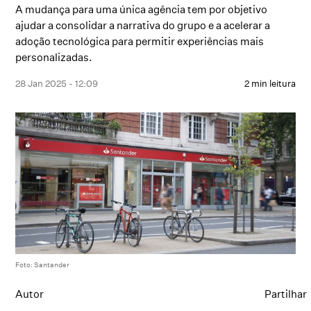
A mudança para uma única agência tem por objetivo
ajudar a consolidar a narrativa do grupo e a acelerar a
adoção tecnológica para permitir experiências mais
personalizadas.
28 Jan 2025 - 12:09
2 min leitura
Foto: Santander
Autor
Partilhar