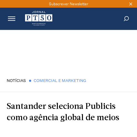
Subscrever Newsletter
PESQUISAR
NOTÍCIAS
COMERCIAL E MARKETING
Santander seleciona Publicis
como agência global de meios