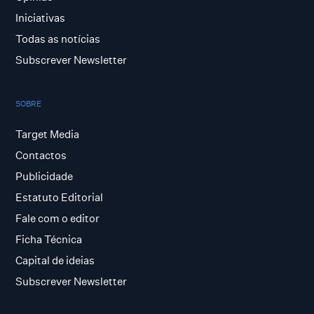
Iniciativas
Todas as notícias
Subscrever Newsletter
SOBRE
Target Media
Contactos
Publicidade
Estatuto Editorial
Fale com o editor
Ficha Técnica
Capital de ideias
Subscrever Newsletter