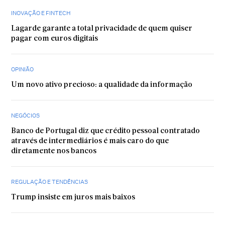
INOVAÇÃO E FINTECH
Lagarde garante a total privacidade de quem quiser
pagar com euros digitais
OPINIÃO
Um novo ativo precioso: a qualidade da informação
NEGÓCIOS
Banco de Portugal diz que crédito pessoal contratado
através de intermediários é mais caro do que
diretamente nos bancos
REGULAÇÃO E TENDÊNCIAS
Trump insiste em juros mais baixos