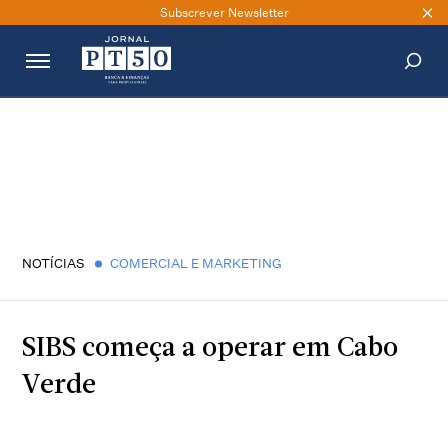
Subscrever Newsletter
PESQUISAR
NOTÍCIAS
COMERCIAL E MARKETING
SIBS começa a operar em Cabo
Verde