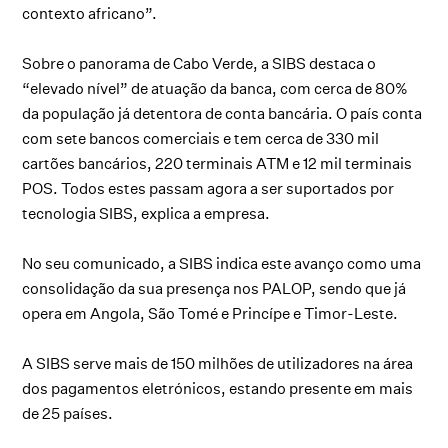
contexto africano”.
Sobre o panorama de Cabo Verde, a SIBS destaca o
“elevado nível” de atuação da banca, com cerca de 80%
da população já detentora de conta bancária. O país conta
com sete bancos comerciais e tem cerca de 330 mil
cartões bancários, 220 terminais ATM e 12 mil terminais
POS. Todos estes passam agora a ser suportados por
tecnologia SIBS, explica a empresa.
No seu comunicado, a SIBS indica este avanço como uma
consolidação da sua presença nos PALOP, sendo que já
opera em Angola, São Tomé e Princípe e Timor-Leste.
A SIBS serve mais de 150 milhões de utilizadores na área
dos pagamentos eletrónicos, estando presente em mais
de 25 países.