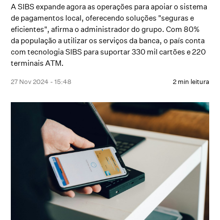
A SIBS expande agora as operações para apoiar o sistema
de pagamentos local, oferecendo soluções "seguras e
eficientes", afirma o administrador do grupo. Com 80%
da população a utilizar os serviços da banca, o país conta
com tecnologia SIBS para suportar 330 mil cartões e 220
terminais ATM.
27 Nov 2024 - 15:48
2 min leitura