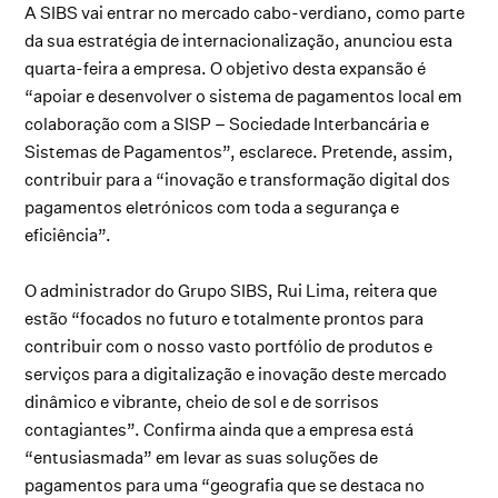
A SIBS vai entrar no mercado cabo-verdiano, como parte
da sua estratégia de internacionalização, anunciou esta
quarta-feira a empresa. O objetivo desta expansão é
“apoiar e desenvolver o sistema de pagamentos local em
colaboração com a SISP – Sociedade Interbancária e
Sistemas de Pagamentos”, esclarece. Pretende, assim,
contribuir para a “inovação e transformação digital dos
pagamentos eletrónicos com toda a segurança e
eficiência”.
O administrador do Grupo SIBS, Rui Lima, reitera que
estão “focados no futuro e totalmente prontos para
contribuir com o nosso vasto portfólio de produtos e
serviços para a digitalização e inovação deste mercado
dinâmico e vibrante, cheio de sol e de sorrisos
contagiantes”. Confirma ainda que a empresa está
“entusiasmada” em levar as suas soluções de
pagamentos para uma “geografia que se destaca no