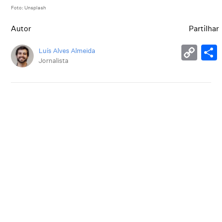
Foto: Unsplash
Autor
Partilhar
Luís Alves Almeida
Jornalista