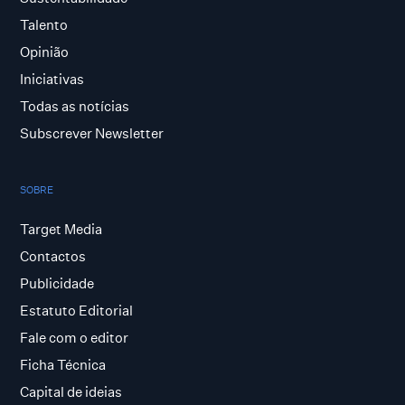
Talento
Opinião
Iniciativas
Todas as notícias
Subscrever Newsletter
SOBRE
Target Media
Contactos
Publicidade
Estatuto Editorial
Fale com o editor
Ficha Técnica
Capital de ideias