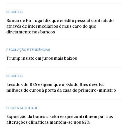
NEGÓCIOS
Banco de Portugal diz que crédito pessoal contratado
através de intermediários é mais caro do que
diretamente nos bancos
REGULAÇÃO E TENDÊNCIAS
Trump insiste em juros mais baixos
NEGÓCIOS
Lesados do BES exigem que o Estado lhes devolva
milhões de euros à porta da casa do primeiro-ministro
SUSTENTABILIDADE
Exposição da banca a setores que contribuem para as
alterações climáticas mantém-se nos 62%