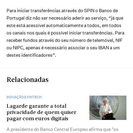
Para iniciar transferências através do SPIN o Banco de
Portugal diz não ser necessário aderir ao serviço, “já que
este está acessível automaticamente a todos, em todos
os canais nos quais é possível iniciar transferências. Para
receber fundos através do seu número de telemóvel, NIF
ou NIPC, apenas é necessário associar o seu IBAN a um
destes identificadores”.
Relacionadas
INOVAÇÃO E FINTECH
Lagarde garante a total
privacidade de quem quiser
pagar com euros digitais
A presidente do Banco Central Europeu afirma que "os