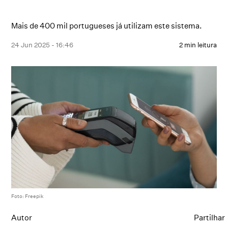
Mais de 400 mil portugueses já utilizam este sistema.
24 Jun 2025 - 16:46
2 min leitura
Foto: Freepik
Autor
Partilhar