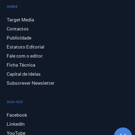
SOBRE
Target Media
Contactos
Publicidade
Estatuto Editorial
Fale com o editor
Ficha Técnica
Capital de ideias
Subscrever Newsletter
SIGA-NOS
Facebook
LinkedIn
YouTube