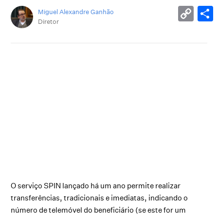
Miguel Alexandre Ganhão
Diretor
O serviço SPIN lançado há um ano permite realizar
transferências, tradicionais e imediatas, indicando o
número de telemóvel do beneficiário (se este for um