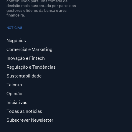
contribuindo para uma tomada de
decisão mais sustentada por parte dos
gestores e lideres da banca e área
financeira.
NOTÍCIAS
Negócios
Comercial e Marketing
Inovação e Fintech
Regulação e Tendências
Sustentabilidade
Talento
Opinião
Iniciativas
Todas as notícias
Subscrever Newsletter