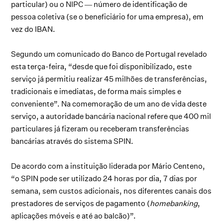
particular) ou o NIPC ― número de identificação de
pessoa coletiva (se o beneficiário for uma empresa), em
vez do IBAN.
Segundo um comunicado do Banco de Portugal revelado
esta terça-feira, “desde que foi disponibilizado, este
serviço já permitiu realizar 45 milhões de transferências,
tradicionais e imediatas, de forma mais simples e
conveniente”. Na comemoração de um ano de vida deste
serviço, a autoridade bancária nacional refere que 400 mil
particulares já fizeram ou receberam transferências
bancárias através do sistema SPIN.
De acordo com a instituição liderada por Mário Centeno,
“o SPIN pode ser utilizado 24 horas por dia, 7 dias por
semana, sem custos adicionais, nos diferentes canais dos
prestadores de serviços de pagamento (
homebanking
,
aplicações móveis e até ao balcão)”.