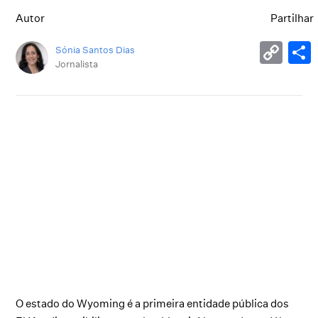
Autor
Partilhar
Sónia Santos Dias
Jornalista
O estado do Wyoming é a primeira entidade pública dos