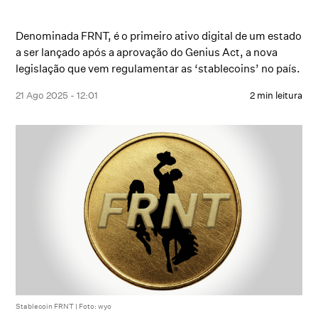
Denominada FRNT, é o primeiro ativo digital de um estado
a ser lançado após a aprovação do Genius Act, a nova
legislação que vem regulamentar as ‘stablecoins’ no país.
21 Ago 2025 - 12:01
2 min leitura
Stablecoin FRNT | Foto: wyo