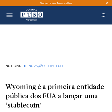
Subscrever Newsletter
PESQUISAR
NOTÍCIAS
INOVAÇÃO E FINTECH
Wyoming é a primeira entidade
pública dos EUA a lançar uma
‘stablecoin’