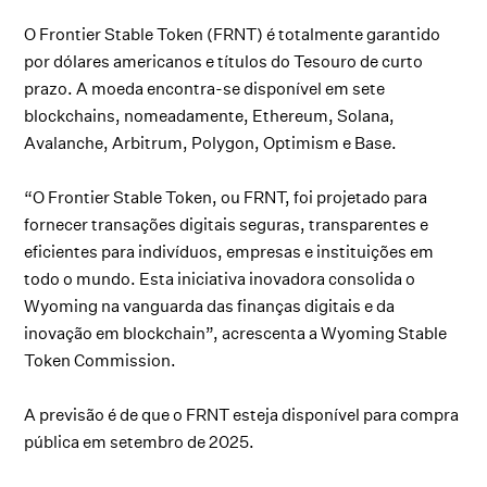
O Frontier Stable Token (FRNT) é totalmente garantido
por dólares americanos e títulos do Tesouro de curto
prazo. A moeda encontra-se disponível em sete
blockchains, nomeadamente, Ethereum, Solana,
Avalanche, Arbitrum, Polygon, Optimism e Base.
“O Frontier Stable Token, ou FRNT, foi projetado para
fornecer transações digitais seguras, transparentes e
eficientes para indivíduos, empresas e instituições em
todo o mundo. Esta iniciativa inovadora consolida o
Wyoming na vanguarda das finanças digitais e da
inovação em blockchain”, acrescenta a Wyoming Stable
Token Commission.
A previsão é de que o FRNT esteja disponível para compra
pública em setembro de 2025.