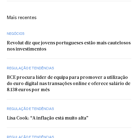
Mais recentes
NEGÓCIOS
Revolut diz que jovens portugueses estão mais cautelosos
nos investimentos
REGULAÇÃO E TENDÊNCIAS
BCE procura líder de equipa para promover a utilização
do euro digital nas transações online e oferece salário de
8.138 euros por mês
REGULAÇÃO E TENDÊNCIAS
Lisa Cook: “A inflação está muito alta”
REGULAÇÃO E TENDÊNCIAS