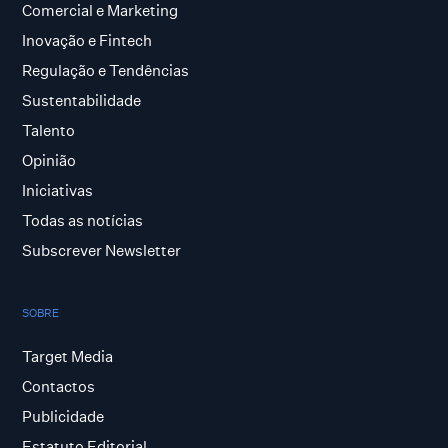
Comercial e Marketing
Inovação e Fintech
Regulação e Tendências
Sustentabilidade
Talento
Opinião
Iniciativas
Todas as notícias
Subscrever Newsletter
SOBRE
Target Media
Contactos
Publicidade
Estatuto Editorial