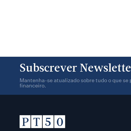
Subscrever Newslette
Mantenha-se atualizado sobre tudo o que se 
financeiro.