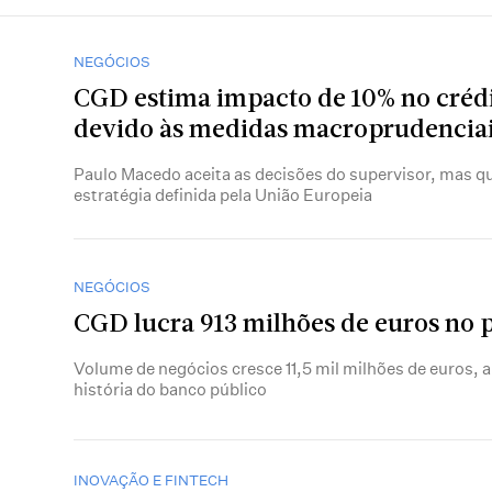
NEGÓCIOS
CGD estima impacto de 10% no crédi
devido às medidas macroprudencia
Paulo Macedo aceita as decisões do supervisor, mas q
estratégia definida pela União Europeia
NEGÓCIOS
CGD lucra 913 milhões de euros no 
Volume de negócios cresce 11,5 mil milhões de euros, 
história do banco público
INOVAÇÃO E FINTECH