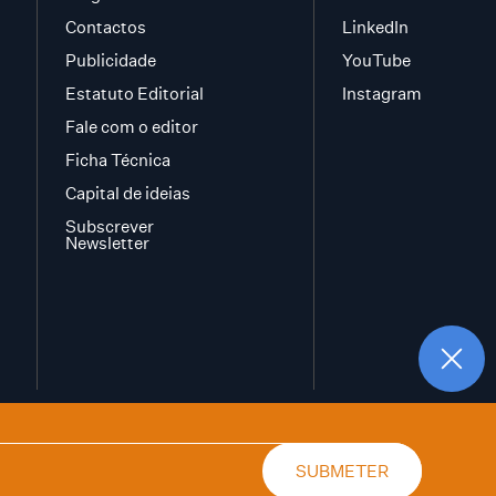
Contactos
LinkedIn
Publicidade
YouTube
Estatuto Editorial
Instagram
Fale com o editor
Ficha Técnica
Capital de ideias
Subscrever
Newsletter
SUBMETER