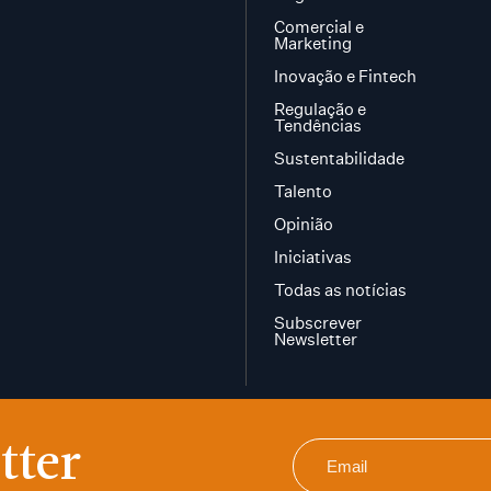
Comercial e
Marketing
Inovação e Fintech
Regulação e
Tendências
Sustentabilidade
Talento
Opinião
Iniciativas
Todas as notícias
Subscrever
Newsletter
tter