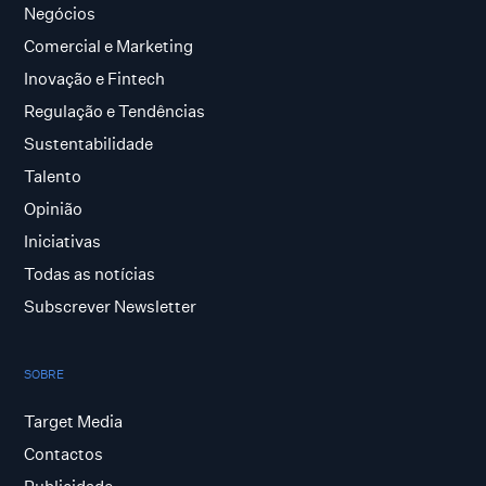
Negócios
Comercial e Marketing
Inovação e Fintech
Regulação e Tendências
Sustentabilidade
Talento
Opinião
Iniciativas
Todas as notícias
Subscrever Newsletter
SOBRE
Target Media
Contactos