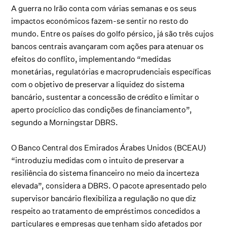
A guerra no Irão conta com várias semanas e os seus
impactos económicos fazem-se sentir no resto do
mundo. Entre os países do golfo pérsico, já são três cujos
bancos centrais avançaram com ações para atenuar os
efeitos do conflito, implementando “medidas
monetárias, regulatórias e macroprudenciais específicas
com o objetivo de preservar a liquidez do sistema
bancário, sustentar a concessão de crédito e limitar o
aperto procíclico das condições de financiamento”,
segundo a Morningstar DBRS.
O Banco Central dos Emirados Árabes Unidos (BCEAU)
“introduziu medidas com o intuito de preservar a
resiliência do sistema financeiro no meio da incerteza
elevada”, considera a DBRS. O pacote apresentado pelo
supervisor bancário flexibiliza a regulação no que diz
respeito ao tratamento de empréstimos concedidos a
particulares e empresas que tenham sido afetados por