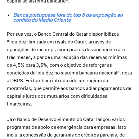
capital ao sistema bancário”.
Banca portuguesa fora do top 5 da exposição ao
conflito do Médio Oriente
Por sua vez, o Banco Central do Qatar disponibilizou
“liquidez ilimitada em riyals do Qatar, através de
operações de recompra com prazos de vencimento até
três meses, a par de uma redução das reservas mínimas
de 4,5% para 3,5%, com o objetivo de reforçar as
condições de liquidez no sistema bancário nacional”, nota
a DBRS. Foi também introduzido um regime de
moratórias, que permite aos bancos adiar pagamentos de
capital e juros dos mutuários com dificuldades
financeiras.
Já o Banco de Desenvolvimento do Qatar lançou vários
programas de apoio de emergência para empresas. Isto
inclui a concessão de garantias de créditos parciais, de