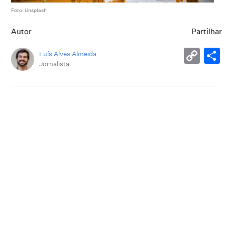
Foto: Unsplash
Autor
Partilhar
Luís Alves Almeida
Jornalista