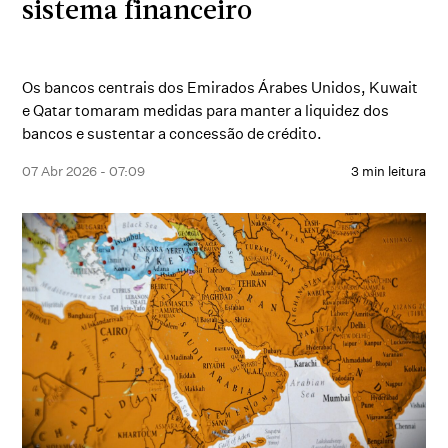
sistema financeiro
Os bancos centrais dos Emirados Árabes Unidos, Kuwait
e Qatar tomaram medidas para manter a liquidez dos
bancos e sustentar a concessão de crédito.
07 Abr 2026 - 07:09
3 min leitura