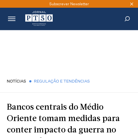
Subscrever Newsletter
PESQUISAR
NOTÍCIAS
REGULAÇÃO E TENDÊNCIAS
Bancos centrais do Médio
Oriente tomam medidas para
conter impacto da guerra no