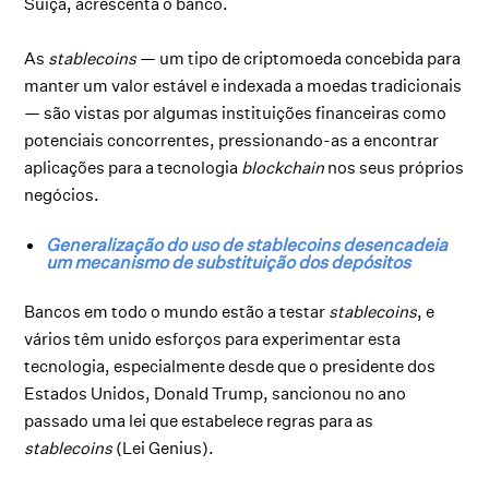
Suíça, acrescenta o banco.
As
stablecoins
— um tipo de criptomoeda concebida para
manter um valor estável e indexada a moedas tradicionais
— são vistas por algumas instituições financeiras como
potenciais concorrentes, pressionando-as a encontrar
aplicações para a tecnologia
blockchain
nos seus próprios
negócios.
Generalização do uso de stablecoins desencadeia
um mecanismo de substituição dos depósitos
Bancos em todo o mundo estão a testar
stablecoins
, e
vários têm unido esforços para experimentar esta
tecnologia, especialmente desde que o presidente dos
Estados Unidos, Donald Trump, sancionou no ano
passado uma lei que estabelece regras para as
stablecoins
(Lei Genius).