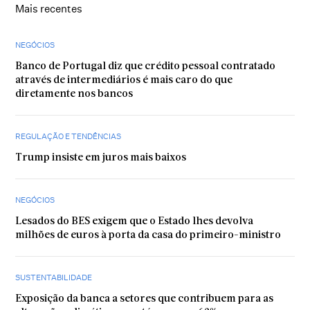
Mais recentes
NEGÓCIOS
Banco de Portugal diz que crédito pessoal contratado
através de intermediários é mais caro do que
diretamente nos bancos
REGULAÇÃO E TENDÊNCIAS
Trump insiste em juros mais baixos
NEGÓCIOS
Lesados do BES exigem que o Estado lhes devolva
milhões de euros à porta da casa do primeiro-ministro
SUSTENTABILIDADE
Exposição da banca a setores que contribuem para as