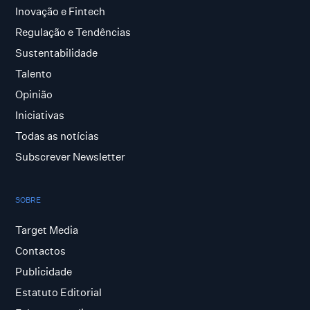
Inovação e Fintech
Regulação e Tendências
Sustentabilidade
Talento
Opinião
Iniciativas
Todas as notícias
Subscrever Newsletter
SOBRE
Target Media
Contactos
Publicidade
Estatuto Editorial