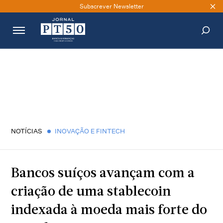
Subscrever Newsletter
PESQUISAR
NOTÍCIAS
INOVAÇÃO E FINTECH
Bancos suíços avançam com a
criação de uma stablecoin
indexada à moeda mais forte do