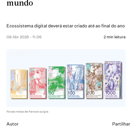
mundo
Ecossistema digital deverá estar criado até ao final do ano
08 Abr 2026 - 11:06
2 min leitura
Novas notas de francos suíços
Autor
Partilhar