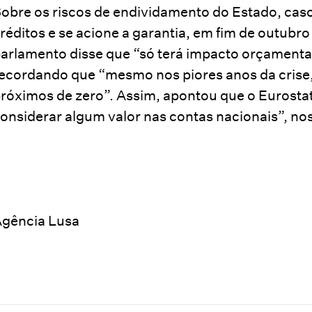
obre os riscos de endividamento do Estado, cas
réditos e se acione a garantia, em fim de outubro
arlamento disse que “só terá impacto orçamenta
ecordando que “mesmo nos piores anos da crise,
róximos de zero”. Assim, apontou que o Eurostat,
onsiderar algum valor nas contas nacionais”, nos
gência Lusa