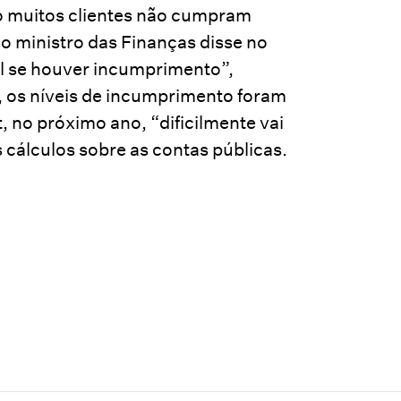
o muitos clientes não cumpram
 o ministro das Finanças disse no
l se houver incumprimento”,
 os níveis de incumprimento foram
 no próximo ano, “dificilmente vai
 cálculos sobre as contas públicas.