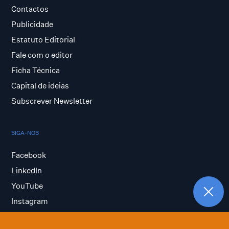
Contactos
Publicidade
Estatuto Editorial
Fale com o editor
Ficha Técnica
Capital de ideias
Subscrever Newsletter
SIGA-NOS
Facebook
LinkedIn
YouTube
Instagram