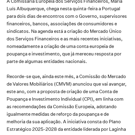
A Comissária Europeia dos Serviços Financeiros, Maria
Luís Albuquerque, chega nesta quinta-feira a Portugal
para dois dias de encontros com o Governo, supervisores
financeiros, bancos, associações de consumidores e
sindicatos. Na agenda está a criação do Mercado Único
dos Serviços Financeiros e as mais recentes iniciativas,
nomeadamente a criação de uma conta europeia de
poupança e investimento, que já mereceu resposta por
parte de algumas entidades nacionais.
Recorde-se que, ainda este mês, a Comissão do Mercado
de Valores Mobiliários (CMVM) anunciou que vai avançar,
este ano, com a proposta de criação de uma Conta de
Poupança e Investimento Individual (CPI), em linha com
as recomendações da Comissão Europeia, adotando
igualmente medidas de reforço da poupança e de
melhoria da sua aplicação. A iniciativa consta do Plano
Estratégico 2025-2028 da entidade liderada por Laginha