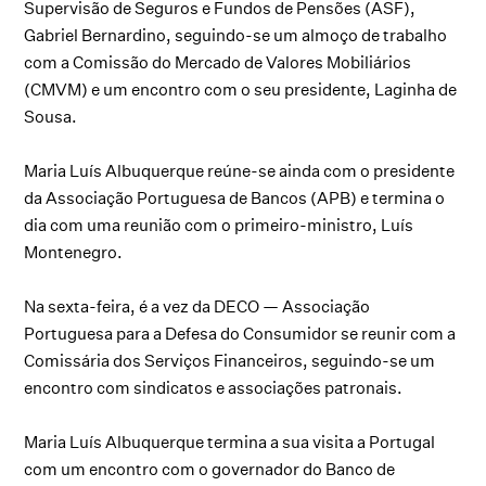
Supervisão de Seguros e Fundos de Pensões (ASF),
Gabriel Bernardino, seguindo-se um almoço de trabalho
com a Comissão do Mercado de Valores Mobiliários
(CMVM) e um encontro com o seu presidente, Laginha de
Sousa.
Maria Luís Albuquerque reúne-se ainda com o presidente
da Associação Portuguesa de Bancos (APB) e termina o
dia com uma reunião com o primeiro-ministro, Luís
Montenegro.
Na sexta-feira, é a vez da DECO — Associação
Portuguesa para a Defesa do Consumidor se reunir com a
Comissária dos Serviços Financeiros, seguindo-se um
encontro com sindicatos e associações patronais.
Maria Luís Albuquerque termina a sua visita a Portugal
com um encontro com o governador do Banco de