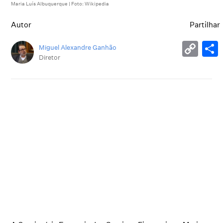
Maria Luís Albuquerque | Foto: Wikipedia
Autor
Partilhar
Miguel Alexandre Ganhão
Diretor