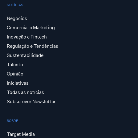
NOTÍCIAS
Negócios
Comercial e Marketing
Inovação e Fintech
Regulação e Tendências
Sustentabilidade
Talento
Opinião
Iniciativas
Todas as notícias
Subscrever Newsletter
SOBRE
Target Media