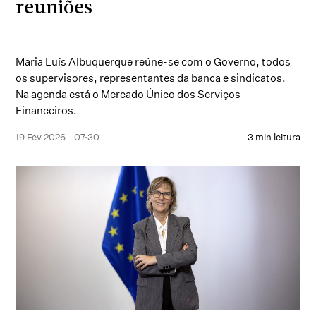
reuniões
Maria Luís Albuquerque reúne-se com o Governo, todos
os supervisores, representantes da banca e sindicatos.
Na agenda está o Mercado Único dos Serviços
Financeiros.
19 Fev 2026 - 07:30
3 min leitura