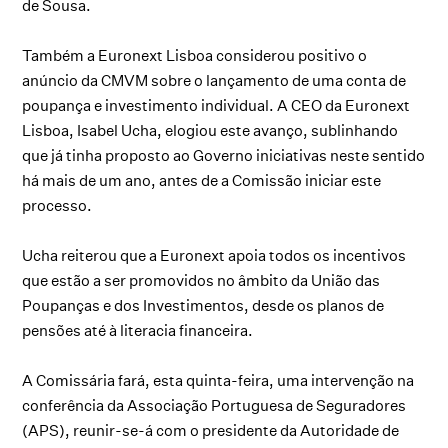
de Sousa.
Também a Euronext Lisboa considerou positivo o
anúncio da CMVM sobre o lançamento de uma conta de
poupança e investimento individual. A CEO da Euronext
Lisboa, Isabel Ucha, elogiou este avanço, sublinhando
que já tinha proposto ao Governo iniciativas neste sentido
há mais de um ano, antes de a Comissão iniciar este
processo.
Ucha reiterou que a Euronext apoia todos os incentivos
que estão a ser promovidos no âmbito da União das
Poupanças e dos Investimentos, desde os planos de
pensões até à literacia financeira.
A Comissária fará, esta quinta-feira, uma intervenção na
conferência da Associação Portuguesa de Seguradores
(APS), reunir-se-á com o presidente da Autoridade de