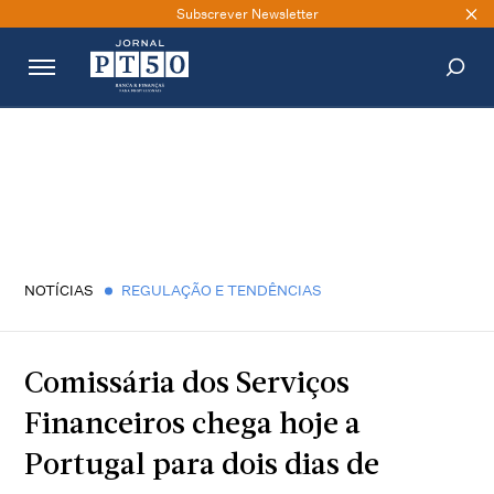
Subscrever Newsletter
PESQUISAR
NOTÍCIAS
REGULAÇÃO E TENDÊNCIAS
Comissária dos Serviços
Financeiros chega hoje a
Portugal para dois dias de