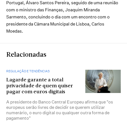
Portugal, Álvaro Santos Pereira, seguido de uma reunião
com o ministro das Finanças, Joaquim Miranda
Sarmento, concluindo o dia com um encontro com o
presidente da Câmara Municipal de Lisboa, Carlos
Moedas.
Relacionadas
REGULAÇÃO E TENDÊNCIAS
Lagarde garante a total
privacidade de quem quiser
pagar com euros digitais
A presidente do Banco Central Europeu afirma que "os
europeus serão livres de decidir se querem utilizar
numerário, o euro digital ou qualquer outra forma de
pagamento"