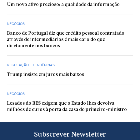
Um novo ativo precioso: a qualidade da informação
NEGÓCIOS
Banco de Portugal diz que crédito pessoal contratado
através de intermediários é mais caro do que
diretamente nos bancos
REGULAÇÃO E TENDÊNCIAS
Trump insiste em juros mais baixos
NEGÓCIOS
Lesados do BES exigem que o Estado lhes devolva
milhões de euros à porta da casa do primeiro-ministro
Subscrever Newsletter