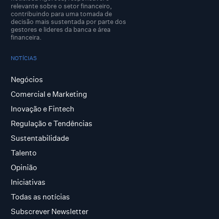
relevante sobre o setor financeiro,
contribuindo para uma tomada de
decisão mais sustentada por parte dos
gestores e lideres da banca e área
financeira.
NOTÍCIAS
Negócios
Comercial e Marketing
Inovação e Fintech
Regulação e Tendências
Sustentabilidade
Talento
Opinião
Iniciativas
Todas as notícias
Subscrever Newsletter