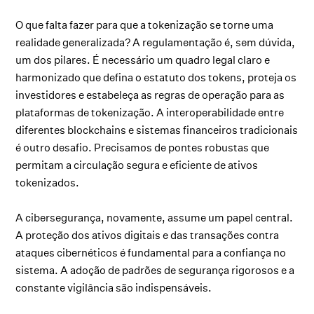
O que falta fazer para que a tokenização se torne uma
realidade generalizada? A regulamentação é, sem dúvida,
um dos pilares. É necessário um quadro legal claro e
harmonizado que defina o estatuto dos tokens, proteja os
investidores e estabeleça as regras de operação para as
plataformas de tokenização. A interoperabilidade entre
diferentes blockchains e sistemas financeiros tradicionais
é outro desafio. Precisamos de pontes robustas que
permitam a circulação segura e eficiente de ativos
tokenizados.
A cibersegurança, novamente, assume um papel central.
A proteção dos ativos digitais e das transações contra
ataques cibernéticos é fundamental para a confiança no
sistema. A adoção de padrões de segurança rigorosos e a
constante vigilância são indispensáveis.