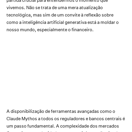
partida crucial para entendermos o momento que
vivemos. Não se trata de uma mera atualização
tecnológica, mas sim de um convite à reflexão sobre
como a inteligência artificial generativa está a moldar o
nosso mundo, especialmente o financeiro.
A disponibilização de ferramentas avançadas como o
Claude Mythos a todos os reguladores e bancos centrais é
um passo fundamental. A complexidade dos mercados