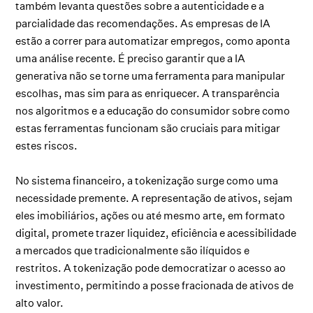
também levanta questões sobre a autenticidade e a
parcialidade das recomendações. As empresas de IA
estão a correr para automatizar empregos, como aponta
uma análise recente. É preciso garantir que a IA
generativa não se torne uma ferramenta para manipular
escolhas, mas sim para as enriquecer. A transparência
nos algoritmos e a educação do consumidor sobre como
estas ferramentas funcionam são cruciais para mitigar
estes riscos.
No sistema financeiro, a tokenização surge como uma
necessidade premente. A representação de ativos, sejam
eles imobiliários, ações ou até mesmo arte, em formato
digital, promete trazer liquidez, eficiência e acessibilidade
a mercados que tradicionalmente são ilíquidos e
restritos. A tokenização pode democratizar o acesso ao
investimento, permitindo a posse fracionada de ativos de
alto valor.