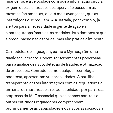
financeiros e a velocidade com que a informação circula
exigem que as entidades de supervisão possuam as
mesmas ferramentas, ou até mais avançadas, que as
instituições que regulam. A Austrália, por exemplo, já
alertou para a necessidade urgente de ação em
cibersegurança face a estes modelos. Isto demonstra que
a preocupação não é teórica, mas sim prática e iminente.
Os modelos de linguagem, como o Mythos, têm uma
dualidade inerente. Podem ser ferramentas poderosas
para a análise de risco, deteção de fraudes e otimização
de processos. Contudo, como qualquer tecnologia
poderosa, apresentam vulnerabilidades. A partilha
transparente destas informações com os reguladores é
um sinal de maturidade e responsabilidade por parte das
empresas de IA. É essencial que os bancos centrais e
outras entidades reguladoras compreendam
profundamente as capacidades e os riscos associados a