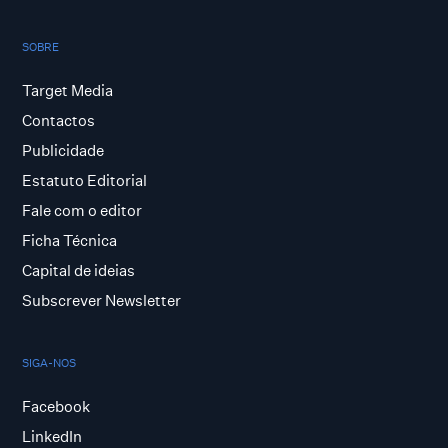
SOBRE
Target Media
Contactos
Publicidade
Estatuto Editorial
Fale com o editor
Ficha Técnica
Capital de ideias
Subscrever Newsletter
SIGA-NOS
Facebook
LinkedIn