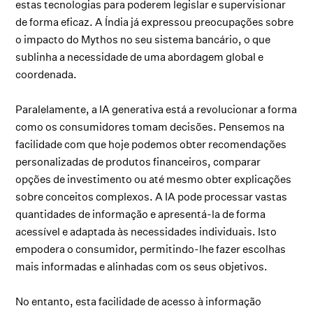
estas tecnologias para poderem legislar e supervisionar
de forma eficaz. A Índia já expressou preocupações sobre
o impacto do Mythos no seu sistema bancário, o que
sublinha a necessidade de uma abordagem global e
coordenada.
Paralelamente, a IA generativa está a revolucionar a forma
como os consumidores tomam decisões. Pensemos na
facilidade com que hoje podemos obter recomendações
personalizadas de produtos financeiros, comparar
opções de investimento ou até mesmo obter explicações
sobre conceitos complexos. A IA pode processar vastas
quantidades de informação e apresentá-la de forma
acessível e adaptada às necessidades individuais. Isto
empodera o consumidor, permitindo-lhe fazer escolhas
mais informadas e alinhadas com os seus objetivos.
No entanto, esta facilidade de acesso à informação