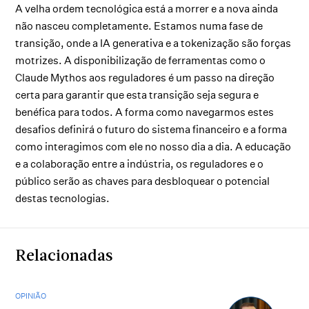
A velha ordem tecnológica está a morrer e a nova ainda
não nasceu completamente. Estamos numa fase de
transição, onde a IA generativa e a tokenização são forças
motrizes. A disponibilização de ferramentas como o
Claude Mythos aos reguladores é um passo na direção
certa para garantir que esta transição seja segura e
benéfica para todos. A forma como navegarmos estes
desafios definirá o futuro do sistema financeiro e a forma
como interagimos com ele no nosso dia a dia. A educação
e a colaboração entre a indústria, os reguladores e o
público serão as chaves para desbloquear o potencial
destas tecnologias.
Relacionadas
OPINIÃO