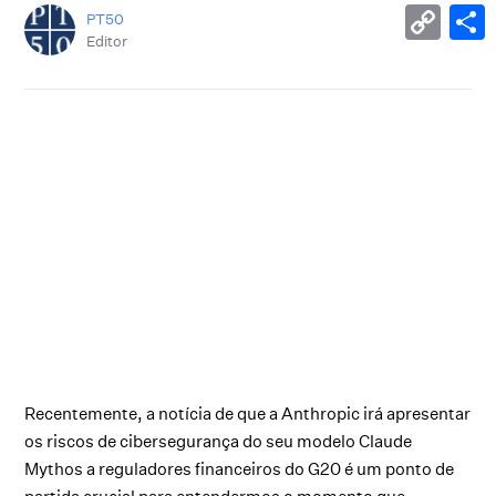
PT50
Editor
Recentemente, a notícia de que a Anthropic irá apresentar
os riscos de cibersegurança do seu modelo Claude
Mythos a reguladores financeiros do G20 é um ponto de