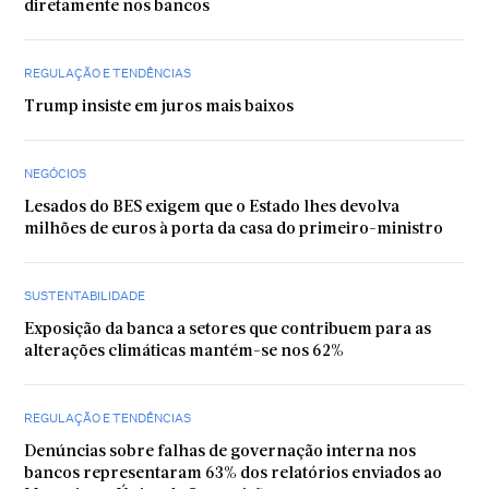
diretamente nos bancos
REGULAÇÃO E TENDÊNCIAS
Trump insiste em juros mais baixos
NEGÓCIOS
Lesados do BES exigem que o Estado lhes devolva
milhões de euros à porta da casa do primeiro-ministro
SUSTENTABILIDADE
Exposição da banca a setores que contribuem para as
alterações climáticas mantém-se nos 62%
REGULAÇÃO E TENDÊNCIAS
Denúncias sobre falhas de governação interna nos
bancos representaram 63% dos relatórios enviados ao