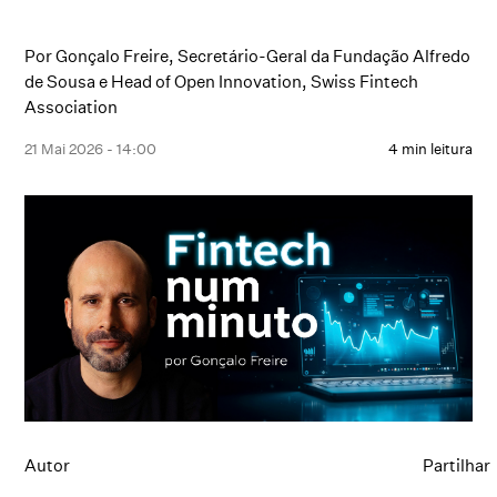
Por Gonçalo Freire, Secretário-Geral da Fundação Alfredo
de Sousa e Head of Open Innovation, Swiss Fintech
Association
21 Mai 2026 - 14:00
4 min leitura
Autor
Partilhar