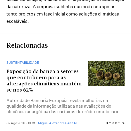
da natureza. A empresa sublinha que pretende apoiar
tanto projetos em fase inicial como soluções climáticas
escaláveis.
Relacionadas
SUSTENTABILIDADE
Exposição da banca a setores
que contribuem para as
alterações climáticas mantém-
se nos 62%
Autoridade Bancária Europeia revela melhorias na
qualidade da informação utilizada nas avaliações de
eficiência energética das carteiras de crédito imobiliário
07 Ago 2026 - 13:01
Miguel Alexandre Ganhão
3 min leitura