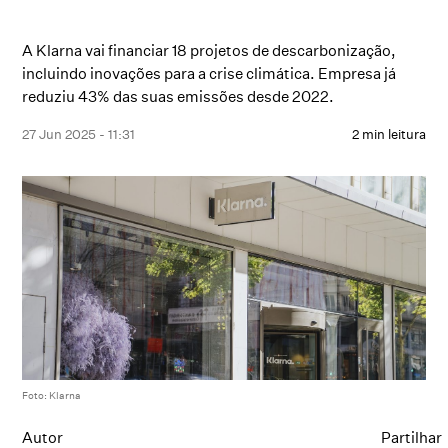
A Klarna vai financiar 18 projetos de descarbonização,
incluindo inovações para a crise climática. Empresa já
reduziu 43% das suas emissões desde 2022.
27 Jun 2025 - 11:31
2 min leitura
Foto: Klarna
Autor
Partilhar