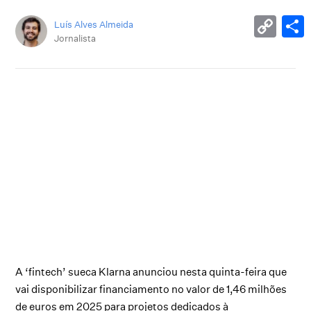
Luís Alves Almeida
Jornalista
A ‘fintech’ sueca Klarna anunciou nesta quinta-feira que
vai disponibilizar financiamento no valor de 1,46 milhões
de euros em 2025 para projetos dedicados à