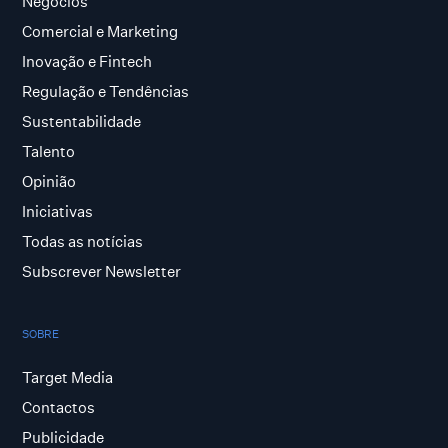
Negócios
Comercial e Marketing
Inovação e Fintech
Regulação e Tendências
Sustentabilidade
Talento
Opinião
Iniciativas
Todas as notícias
Subscrever Newsletter
SOBRE
Target Media
Contactos
Publicidade