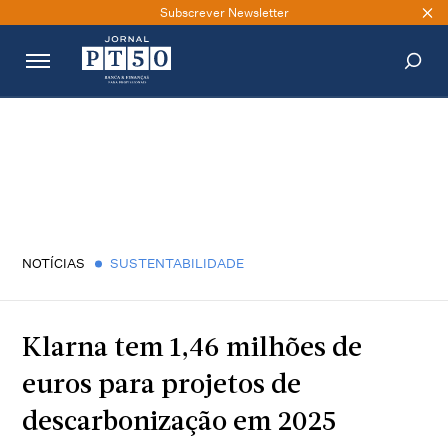
Subscrever Newsletter
PESQUISAR
NOTÍCIAS
SUSTENTABILIDADE
Klarna tem 1,46 milhões de
euros para projetos de
descarbonização em 2025