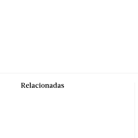
Relacionadas