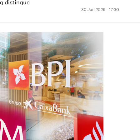
g distingue
30 Jun 2026 - 17:30