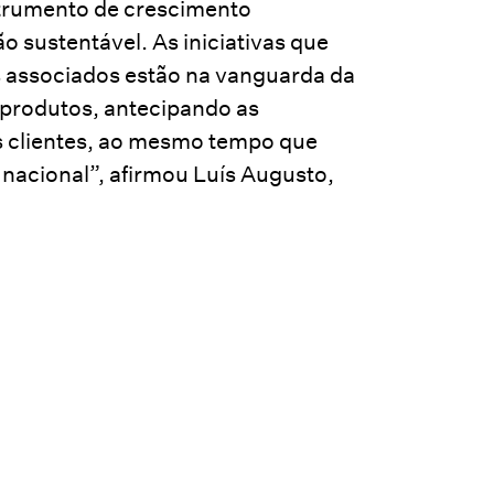
strumento de crescimento
 sustentável. As iniciativas que
 associados estão na vanguarda da
 produtos, antecipando as
us clientes, ao mesmo tempo que
nacional”, afirmou Luís Augusto,