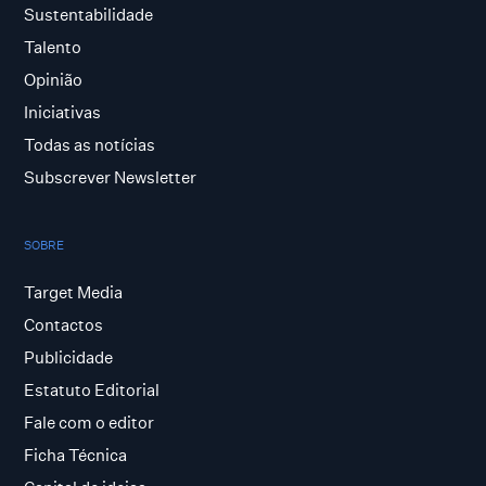
Sustentabilidade
Talento
Opinião
Iniciativas
Todas as notícias
Subscrever Newsletter
SOBRE
Target Media
Contactos
Publicidade
Estatuto Editorial
Fale com o editor
Ficha Técnica