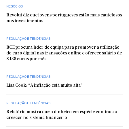
NEGÓCIOS
Revolut diz que jovens portugueses estão mais cautelosos
nos investimentos
REGULAÇÃO E TENDÊNCIAS
BCE procura líder de equipa para promover a utilização
do euro digital nas transações online e oferece salário de
8.138 euros por mês
REGULAÇÃO E TENDÊNCIAS
Lisa Cook: “A inflação está muito alta”
REGULAÇÃO E TENDÊNCIAS
Relatório mostra que o dinheiro em espécie continua a
crescer no sistema financeiro