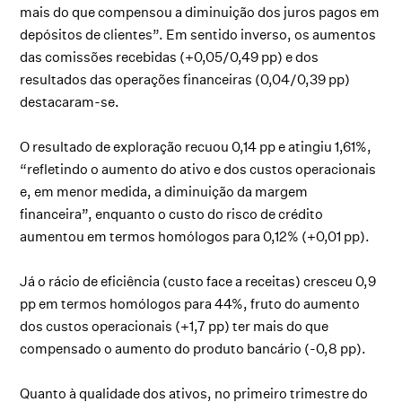
mais do que compensou a diminuição dos juros pagos em
depósitos de clientes”. Em sentido inverso, os aumentos
das comissões recebidas (+0,05/0,49 pp) e dos
resultados das operações financeiras (0,04/0,39 pp)
destacaram-se.
O resultado de exploração recuou 0,14 pp e atingiu 1,61%,
“refletindo o aumento do ativo e dos custos operacionais
e, em menor medida, a diminuição da margem
financeira”, enquanto o custo do risco de crédito
aumentou em termos homólogos para 0,12% (+0,01 pp).
Já o rácio de eficiência (custo face a receitas) cresceu 0,9
pp em termos homólogos para 44%, fruto do aumento
dos custos operacionais (+1,7 pp) ter mais do que
compensado o aumento do produto bancário (-0,8 pp).
Quanto à qualidade dos ativos, no primeiro trimestre do