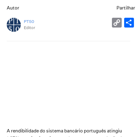
Autor
Partilhar
PT50
Editor
A rendibilidade do sistema bancário português atingiu