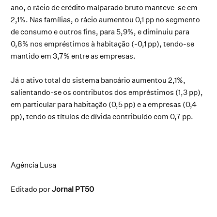
ano, o rácio de crédito malparado bruto manteve-se em
2,1%. Nas famílias, o rácio aumentou 0,1 pp no segmento
de consumo e outros fins, para 5,9%, e diminuiu para
0,8% nos empréstimos à habitação (-0,1 pp), tendo-se
mantido em 3,7% entre as empresas.
Já o ativo total do sistema bancário aumentou 2,1%,
salientando-se os contributos dos empréstimos (1,3 pp),
em particular para habitação (0,5 pp) e a empresas (0,4
pp), tendo os títulos de dívida contribuído com 0,7 pp.
Agência Lusa
Editado por
Jornal PT50