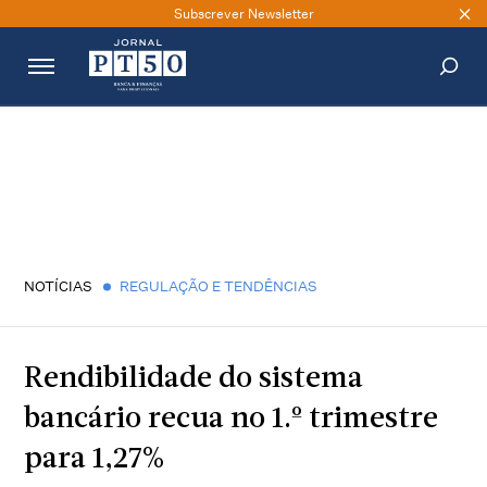
Subscrever Newsletter
PESQUISAR
NOTÍCIAS
REGULAÇÃO E TENDÊNCIAS
Rendibilidade do sistema
bancário recua no 1.º trimestre
para 1,27%