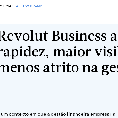
OTÍCIAS
PT50 BRAND
Revolut Business 
rapidez, maior visi
menos atrito na ge
um contexto em que a gestão financeira empresarial 