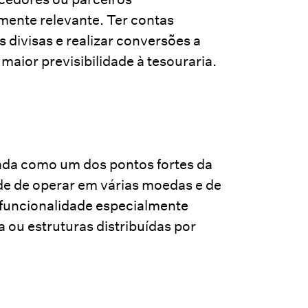
rmente relevante. Ter contas
 divisas e realizar conversões a
 maior previsibilidade à tesouraria.
ada como um dos pontos fortes da
de de operar em várias moedas e de
, funcionalidade especialmente
ou estruturas distribuídas por