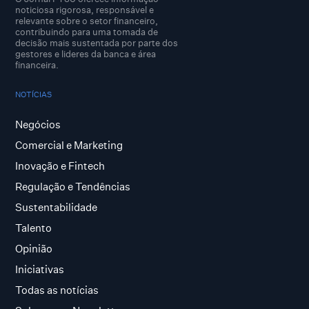
noticiosa rigorosa, responsável e
relevante sobre o setor financeiro,
contribuindo para uma tomada de
decisão mais sustentada por parte dos
gestores e lideres da banca e área
financeira.
NOTÍCIAS
Negócios
Comercial e Marketing
Inovação e Fintech
Regulação e Tendências
Sustentabilidade
Talento
Opinião
Iniciativas
Todas as notícias