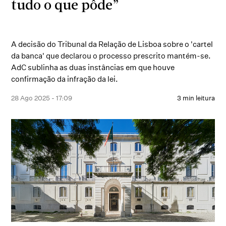
tudo o que pôde”
A decisão do Tribunal da Relação de Lisboa sobre o 'cartel
da banca' que declarou o processo prescrito mantém-se.
AdC sublinha as duas instâncias em que houve
confirmação da infração da lei.
28 Ago 2025 - 17:09
3 min leitura