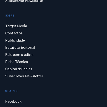
Subscrever Newsletter
SOBRE
Target Media
Contactos
Publicidade
Estatuto Editorial
Fale com o editor
Ficha Técnica
Capital de ideias
Subscrever Newsletter
SIGA-NOS
Facebook