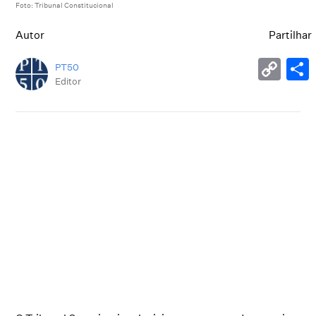
Foto: Tribunal Constitucional
Autor
Partilhar
PT50
Editor